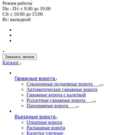
Режим работы
Пн - Пт: с 9.00 до 19.00
Сб: с 10:00 до 15:00
Вс: выходной
Заказать звонок
Каталог
Гаражные ворота
Секционные подъемные ворота
Автоматические гаражные ворота
Гаражные ворота с калиткой
Роллетные гаражные ворота
Панорамные ворота
Въездные ворота
Откатные ворота
Распашные ворота
Калитки уличные