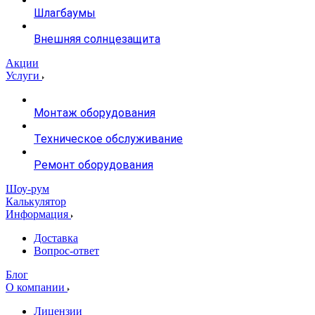
Шлагбаумы
Внешняя солнцезащита
Акции
Услуги
Монтаж оборудования
Техническое обслуживание
Ремонт оборудования
Шоу-рум
Калькулятор
Информация
Доставка
Вопрос-ответ
Блог
О компании
Лицензии