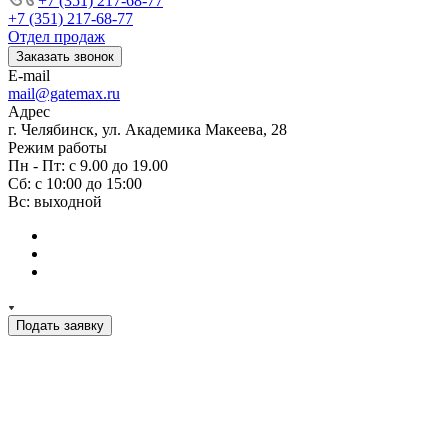
+7 (351) 217-68-77
+7 (351) 217-68-77
Отдел продаж
Заказать звонок
E-mail
mail@gatemax.ru
Адрес
г. Челябинск, ул. Академика Макеева, 28
Режим работы
Пн - Пт: с 9.00 до 19.00
Сб: с 10:00 до 15:00
Вс: выходной
Подать заявку