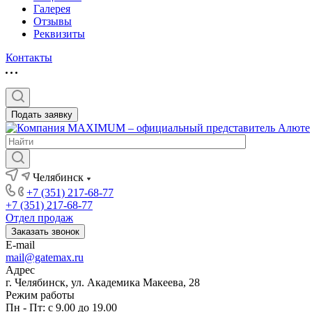
Галерея
Отзывы
Реквизиты
Контакты
Подать заявку
Челябинск
+7 (351) 217-68-77
+7 (351) 217-68-77
Отдел продаж
Заказать звонок
E-mail
mail@gatemax.ru
Адрес
г. Челябинск, ул. Академика Макеева, 28
Режим работы
Пн - Пт: с 9.00 до 19.00