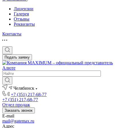
Лицензии
Галерея
Отзывы
Реквизиты
Контакты
Подать заявку
Челябинск
+7 (351) 217-68-77
+7 (351) 217-68-77
Отдел продаж
Заказать звонок
E-mail
mail@gatemax.ru
Адрес