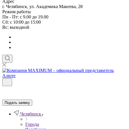
Адрес
г. Челябинск, ул. Академика Макеева, 28
Режим работы
Пн - Пт: с 9.00 до 19.00
Сб: с 10:00 до 15:00
Вс: выходной
Подать заявку
Челябинск
Города