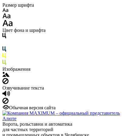
Размер шрифта
Цвет фона и шрифта
Изображения
Озвучивание текста
Обычная версия сайта
Ворота, рольставни и автоматика
для частных территорий
и промышленных объектов в Челябинске