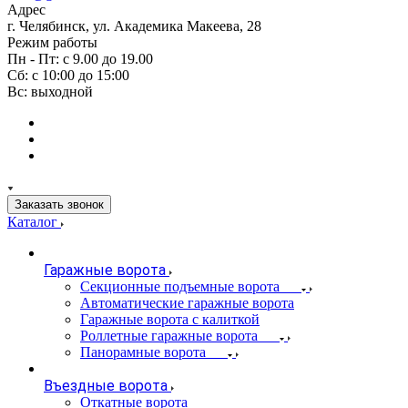
Адрес
г. Челябинск, ул. Академика Макеева, 28
Режим работы
Пн - Пт: с 9.00 до 19.00
Сб: с 10:00 до 15:00
Вс: выходной
Заказать звонок
Каталог
Гаражные ворота
Секционные подъемные ворота
Автоматические гаражные ворота
Гаражные ворота с калиткой
Роллетные гаражные ворота
Панорамные ворота
Въездные ворота
Откатные ворота