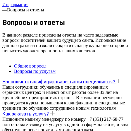
Информация
—
Вопросы и ответы
Вопросы и ответы
В данном разделе приведены ответы на часто задаваемые
вопросы посетителей вашего будущего сайта. Использование
данного раздела позволит сократить нагрузку на операторов и
повысить удовлетворенность ваших клиентов.
Общие вопросы
Вопросы по услугам
Насколько квалифицированы ваши специалисты?
Наши сотрудники обучались в специализированных
сервисных центрах и имеют опыт работы более 3х лет на
крупнейших предприятиях страны. В компании регулярно
проводятся курсы повышения квалификации и специальные
тренинги по обучению сотрудников новым технологиям.
Как заказать услугу?
Позвоните нашему менеджеру по номеру +7 (351) 217-68-77
или оставьте заявку на услугу в одной из форм на сайте, и вам
обязательно перезвонят для уточнения заказа.