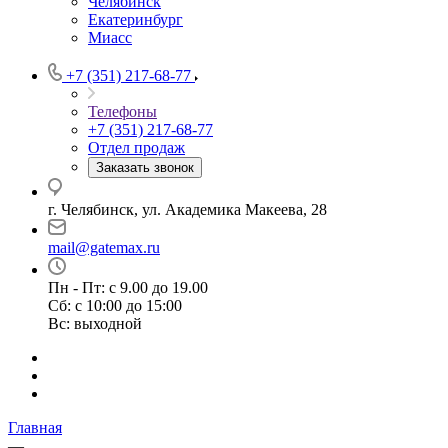
Челябинск
Екатеринбург
Миасс
+7 (351) 217-68-77
Телефоны
+7 (351) 217-68-77
Отдел продаж
Заказать звонок
г. Челябинск, ул. Академика Макеева, 28
mail@gatemax.ru
Пн - Пт: с 9.00 до 19.00
Сб: с 10:00 до 15:00
Вс: выходной
Главная
—