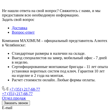
Не нашли ответа на свой вопрос? Свяжитесь с нами, и мы
предоставим всю необходимую информацию.
Задать свой вопрос
Доставка
Вопрос-ответ
Компания MAXIMUM – официальный представитель Алютех
в Челябинске:
Стандартные размеры в наличии на складе.
Выезд специалистов на замер, мобильный офис - 7 дней
в неделю.
Сертифицированные монтажные бригады - 11 лет опыта
установки воротных систем под ключ. Гарантия 10 лет
на изделие и 2 года на монтаж.
Расчет стоимости онлайн. Любые формы оплаты.
+7 (351) 217-68-77
+7 (351) 217-68-77
Отдел продаж
Заказать звонок
E-mail