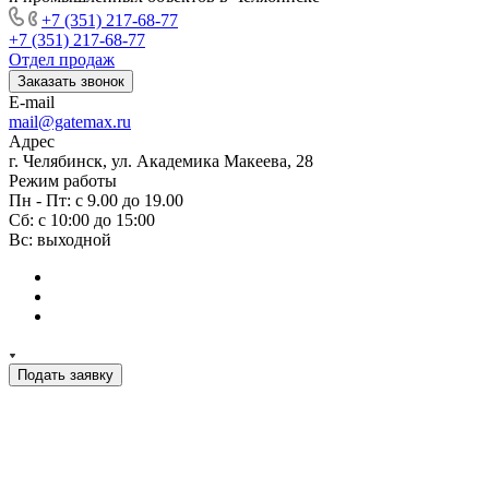
+7 (351) 217-68-77
+7 (351) 217-68-77
Отдел продаж
Заказать звонок
E-mail
mail@gatemax.ru
Адрес
г. Челябинск, ул. Академика Макеева, 28
Режим работы
Пн - Пт: с 9.00 до 19.00
Сб: с 10:00 до 15:00
Вс: выходной
Подать заявку