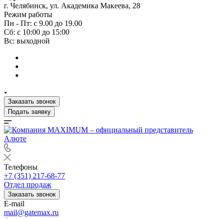
г. Челябинск, ул. Академика Макеева, 28
Режим работы
Пн - Пт: с 9.00 до 19.00
Сб: с 10:00 до 15:00
Вс: выходной
Заказать звонок
Подать заявку
Телефоны
+7 (351) 217-68-77
Отдел продаж
Заказать звонок
E-mail
mail@gatemax.ru