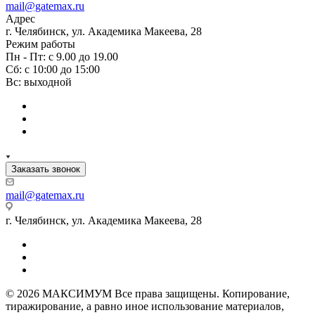
mail@gatemax.ru
Адрес
г. Челябинск, ул. Академика Макеева, 28
Режим работы
Пн - Пт: с 9.00 до 19.00
Сб: с 10:00 до 15:00
Вс: выходной
Заказать звонок
mail@gatemax.ru
г. Челябинск, ул. Академика Макеева, 28
© 2026 МАКСИМУМ Все права защищены. Копирование,
тиражирование, а равно иное использование материалов,