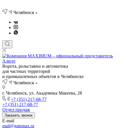
Челябинск
Ворота, рольставни и автоматика
для частных территорий
и промышленных объектов в Челябинске
Челябинск
г. Челябинск, ул. Академика Макеева, 28
+7 (351) 217-68-77
+7 (351) 217-68-77
Отдел продаж
Заказать звонок
E-mail
mail@gatemax.ru