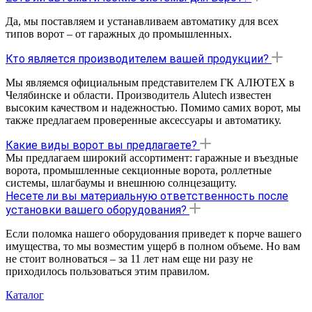
Да, мы поставляем и устанавливаем автоматику для всех
типов ворот – от гаражных до промышленных.
Кто является производителем вашей продукции?
Мы являемся официальным представителем ГК АЛЮТЕХ в
Челябинске и области. Производитель Alutech известен
высоким качеством и надежностью. Помимо самих ворот, мы
также предлагаем проверенные аксессуары и автоматику.
Какие виды ворот вы предлагаете?
Мы предлагаем широкий ассортимент: гаражные и въездные
ворота, промышленные секционные ворота, роллетные
системы, шлагбаумы и внешнюю солнцезащиту.
Несете ли вы материальную ответственность после
установки вашего оборудования?
Если поломка нашего оборудования приведет к порче вашего
имущества, то мы возместим ущерб в полном объеме. Но вам
не стоит волноваться – за 11 лет нам еще ни разу не
приходилось пользоваться этим правилом.
Каталог