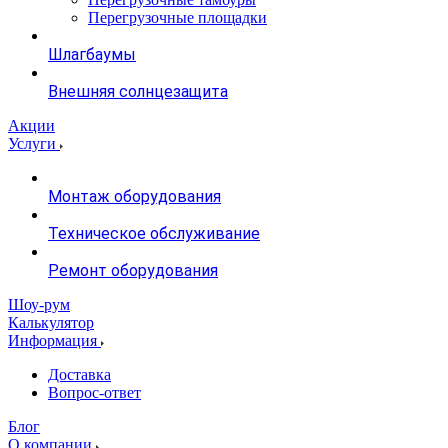
Перегрузочные площадки
Шлагбаумы
Внешняя солнцезащита
Акции
Услуги
Монтаж оборудования
Техническое обслуживание
Ремонт оборудования
Шоу-рум
Калькулятор
Информация
Доставка
Вопрос-ответ
Блог
О компании