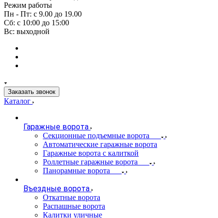
Режим работы
Пн - Пт: с 9.00 до 19.00
Сб: с 10:00 до 15:00
Вс: выходной
Заказать звонок
Каталог
Гаражные ворота
Секционные подъемные ворота
Автоматические гаражные ворота
Гаражные ворота с калиткой
Роллетные гаражные ворота
Панорамные ворота
Въездные ворота
Откатные ворота
Распашные ворота
Калитки уличные