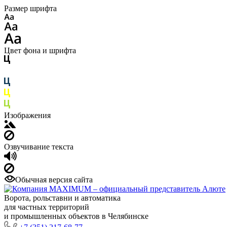
Размер шрифта
Цвет фона и шрифта
Изображения
Озвучивание текста
Обычная версия сайта
Ворота, рольставни и автоматика
для частных территорий
и промышленных объектов в Челябинске