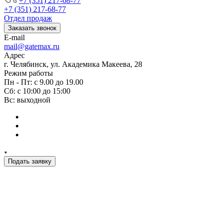
+7 (351) 217-68-77
+7 (351) 217-68-77
Отдел продаж
Заказать звонок
E-mail
mail@gatemax.ru
Адрес
г. Челябинск, ул. Академика Макеева, 28
Режим работы
Пн - Пт: с 9.00 до 19.00
Сб: с 10:00 до 15:00
Вс: выходной
Подать заявку