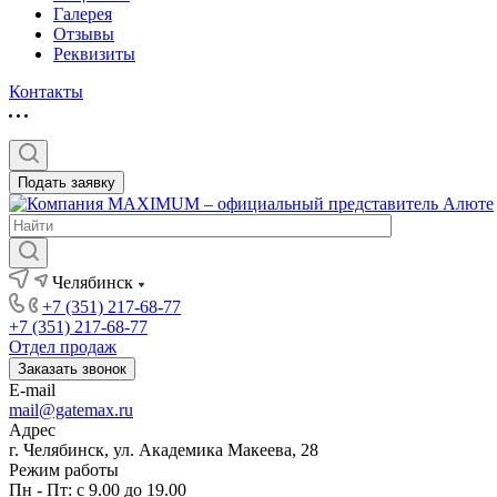
Галерея
Отзывы
Реквизиты
Контакты
Подать заявку
Челябинск
+7 (351) 217-68-77
+7 (351) 217-68-77
Отдел продаж
Заказать звонок
E-mail
mail@gatemax.ru
Адрес
г. Челябинск, ул. Академика Макеева, 28
Режим работы
Пн - Пт: с 9.00 до 19.00