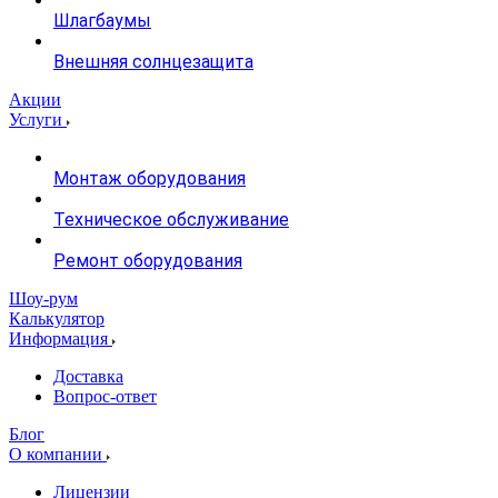
Шлагбаумы
Внешняя солнцезащита
Акции
Услуги
Монтаж оборудования
Техническое обслуживание
Ремонт оборудования
Шоу-рум
Калькулятор
Информация
Доставка
Вопрос-ответ
Блог
О компании
Лицензии