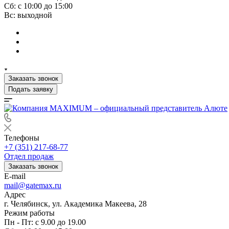
Сб: с 10:00 до 15:00
Вс: выходной
Заказать звонок
Подать заявку
Телефоны
+7 (351) 217-68-77
Отдел продаж
Заказать звонок
E-mail
mail@gatemax.ru
Адрес
г. Челябинск, ул. Академика Макеева, 28
Режим работы
Пн - Пт: с 9.00 до 19.00