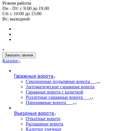
Режим работы
Пн - Пт: с 9.00 до 19.00
Сб: с 10:00 до 15:00
Вс: выходной
Заказать звонок
Каталог
Гаражные ворота
Секционные подъемные ворота
Автоматические гаражные ворота
Гаражные ворота с калиткой
Роллетные гаражные ворота
Панорамные ворота
Въездные ворота
Откатные ворота
Распашные ворота
Калитки уличные