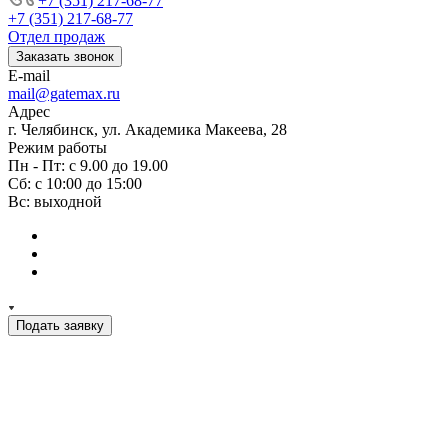
+7 (351) 217-68-77
+7 (351) 217-68-77
Отдел продаж
Заказать звонок
E-mail
mail@gatemax.ru
Адрес
г. Челябинск, ул. Академика Макеева, 28
Режим работы
Пн - Пт: с 9.00 до 19.00
Сб: с 10:00 до 15:00
Вс: выходной
Подать заявку