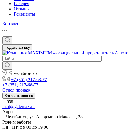
Галерея
Отзывы
Реквизиты
Контакты
Подать заявку
Челябинск
+7 (351) 217-68-77
+7 (351) 217-68-77
Отдел продаж
Заказать звонок
E-mail
mail@gatemax.ru
Адрес
г. Челябинск, ул. Академика Макеева, 28
Режим работы
Пн - Пт: с 9.00 до 19.00