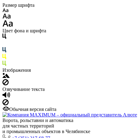
Размер шрифта
Цвет фона и шрифта
Изображения
Озвучивание текста
Обычная версия сайта
Ворота, рольставни и автоматика
для частных территорий
и промышленных объектов в Челябинске