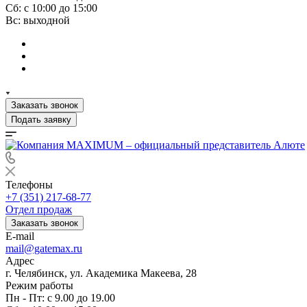
Сб: с 10:00 до 15:00
Вс: выходной
Заказать звонок
Подать заявку
Телефоны
+7 (351) 217-68-77
Отдел продаж
Заказать звонок
E-mail
mail@gatemax.ru
Адрес
г. Челябинск, ул. Академика Макеева, 28
Режим работы
Пн - Пт: с 9.00 до 19.00