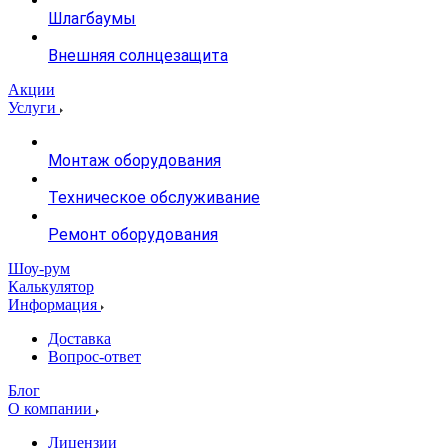
Шлагбаумы
Внешняя солнцезащита
Акции
Услуги
Монтаж оборудования
Техническое обслуживание
Ремонт оборудования
Шоу-рум
Калькулятор
Информация
Доставка
Вопрос-ответ
Блог
О компании
Лицензии