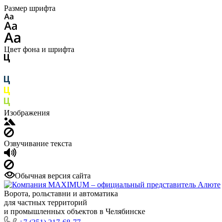
Размер шрифта
Цвет фона и шрифта
Изображения
Озвучивание текста
Обычная версия сайта
Ворота, рольставни и автоматика
для частных территорий
и промышленных объектов в Челябинске