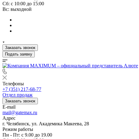
Сб: с 10:00 до 15:00
Вс: выходной
Заказать звонок
Подать заявку
Телефоны
+7 (351) 217-68-77
Отдел продаж
Заказать звонок
E-mail
mail@gatemax.ru
Адрес
г. Челябинск, ул. Академика Макеева, 28
Режим работы
Пн - Пт: с 9.00 до 19.00