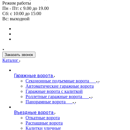
Режим работы
Пн - Пт: с 9.00 до 19.00
Сб: с 10:00 до 15:00
Вс: выходной
Заказать звонок
Каталог
Гаражные ворота
Секционные подъемные ворота
Автоматические гаражные ворота
Гаражные ворота с калиткой
Роллетные гаражные ворота
Панорамные ворота
Въездные ворота
Откатные ворота
Распашные ворота
Калитки уличные