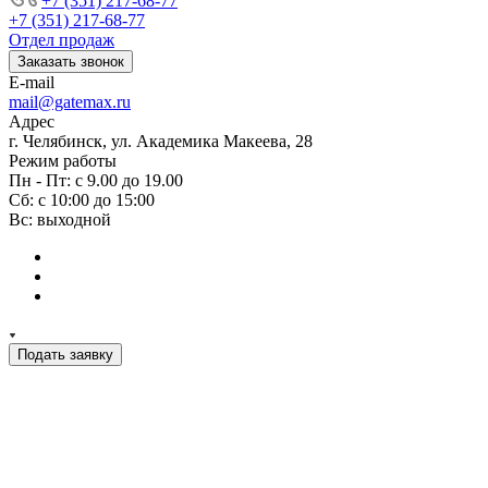
+7 (351) 217-68-77
+7 (351) 217-68-77
Отдел продаж
Заказать звонок
E-mail
mail@gatemax.ru
Адрес
г. Челябинск, ул. Академика Макеева, 28
Режим работы
Пн - Пт: с 9.00 до 19.00
Сб: с 10:00 до 15:00
Вс: выходной
Подать заявку