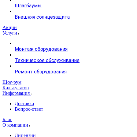
Шлагбаумы
Внешняя солнцезащита
Акции
Услуги
Монтаж оборудования
Техническое обслуживание
Ремонт оборудования
Шоу-рум
Калькулятор
Информация
Доставка
Вопрос-ответ
Блог
О компании
Лицензии