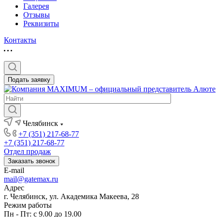
Галерея
Отзывы
Реквизиты
Контакты
Подать заявку
Челябинск
+7 (351) 217-68-77
+7 (351) 217-68-77
Отдел продаж
Заказать звонок
E-mail
mail@gatemax.ru
Адрес
г. Челябинск, ул. Академика Макеева, 28
Режим работы
Пн - Пт: с 9.00 до 19.00