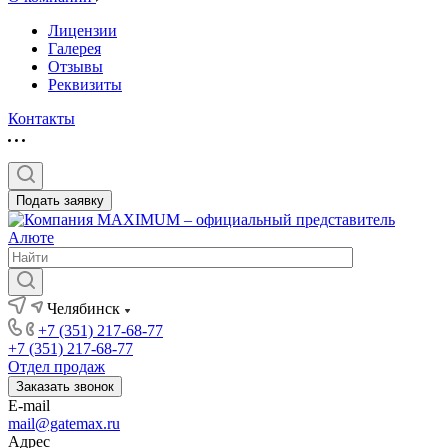
Лицензии
Галерея
Отзывы
Реквизиты
Контакты
Подать заявку
Челябинск
+7 (351) 217-68-77
+7 (351) 217-68-77
Отдел продаж
Заказать звонок
E-mail
mail@gatemax.ru
Адрес