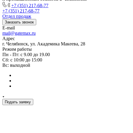
+7 (351) 217-68-77
+7 (351) 217-68-77
Отдел продаж
Заказать звонок
E-mail
mail@gatemax.ru
Адрес
г. Челябинск, ул. Академика Макеева, 28
Режим работы
Пн - Пт: с 9.00 до 19.00
Сб: с 10:00 до 15:00
Вс: выходной
Подать заявку