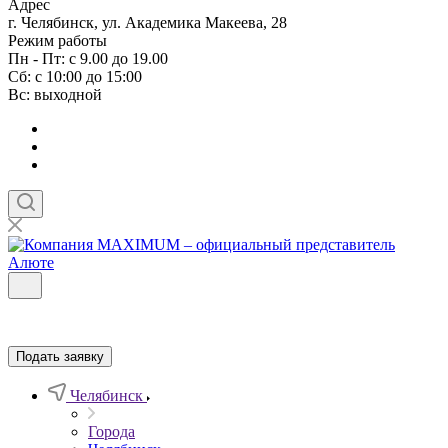
Адрес
г. Челябинск, ул. Академика Макеева, 28
Режим работы
Пн - Пт: с 9.00 до 19.00
Сб: с 10:00 до 15:00
Вс: выходной
Подать заявку
Челябинск
Города