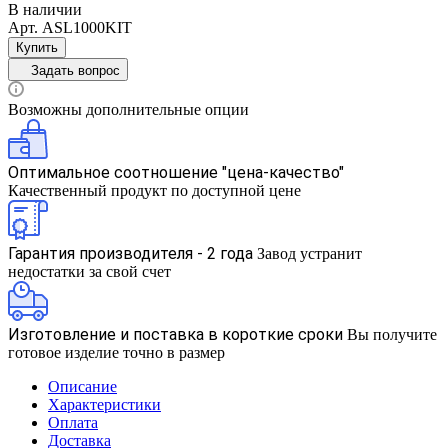
В наличии
Арт.
ASL1000KIT
Купить
Задать вопрос
Возможны дополнительные опции
Оптимальное соотношение "цена-качество"
Качественный продукт по доступной цене
Гарантия производителя - 2 года
Завод устранит
недостатки за свой счет
Изготовление и поставка в короткие сроки
Вы получите
готовое изделие точно в размер
Описание
Характеристики
Оплата
Доставка