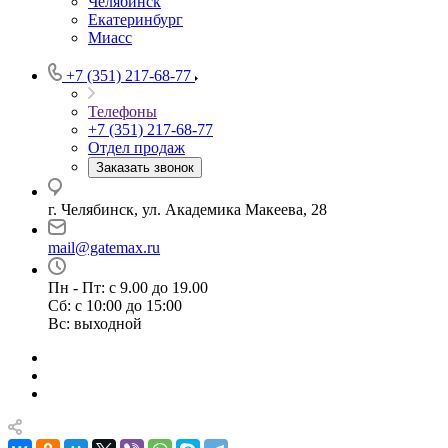
Челябинск
Екатеринбург
Миасс
+7 (351) 217-68-77
Телефоны
+7 (351) 217-68-77
Отдел продаж
Заказать звонок
г. Челябинск, ул. Академика Макеева, 28
mail@gatemax.ru
Пн - Пт: с 9.00 до 19.00
Сб: с 10:00 до 15:00
Вс: выходной