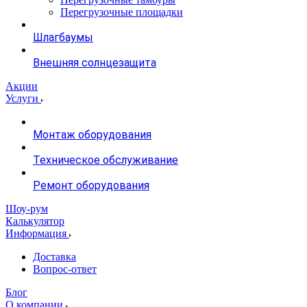
Перегрузочные площадки
Шлагбаумы
Внешняя солнцезащита
Акции
Услуги
Монтаж оборудования
Техническое обслуживание
Ремонт оборудования
Шоу-рум
Калькулятор
Информация
Доставка
Вопрос-ответ
Блог
О компании