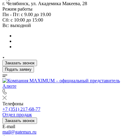
г. Челябинск, ул. Академика Макеева, 28
Режим работы
Пн - Пт: с 9.00 до 19.00
Сб: с 10:00 до 15:00
Вс: выходной
Заказать звонок
Подать заявку
Телефоны
+7 (351) 217-68-77
Отдел продаж
Заказать звонок
E-mail
mail@gatemax.ru