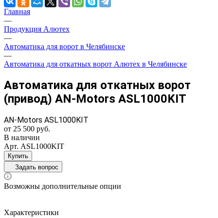
Главная
—
Продукция Алютех
—
Автоматика для ворот в Челябинске
—
Автоматика для откатных ворот Алютех в Челябинске
Автоматика для откатных ворот
(привод) AN-Motors ASL1000KIT
AN-Motors ASL1000KIT
от 25 500 руб.
В наличии
Арт.
ASL1000KIT
Купить
Задать вопрос
Возможны дополнительные опции
Характеристики