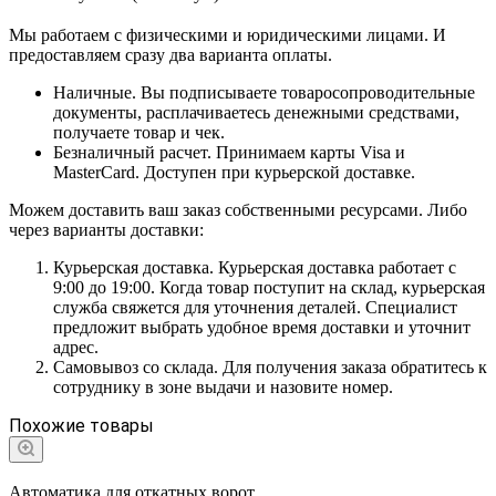
Мы работаем с физическими и юридическими лицами. И
предоставляем сразу два варианта оплаты.
Наличные. Вы подписываете товаросопроводительные
документы, расплачиваетесь денежными средствами,
получаете товар и чек.
Безналичный расчет. Принимаем карты Visa и
MasterCard. Доступен при курьерской доставке.
Можем доставить ваш заказ собственными ресурсами. Либо
через варианты доставки:
Курьерская доставка. Курьерская доставка работает с
9:00 до 19:00. Когда товар поступит на склад, курьерская
служба свяжется для уточнения деталей. Специалист
предложит выбрать удобное время доставки и уточнит
адрес.
Самовывоз со склада. Для получения заказа обратитесь к
сотруднику в зоне выдачи и назовите номер.
Похожие товары
Автоматика для откатных ворот