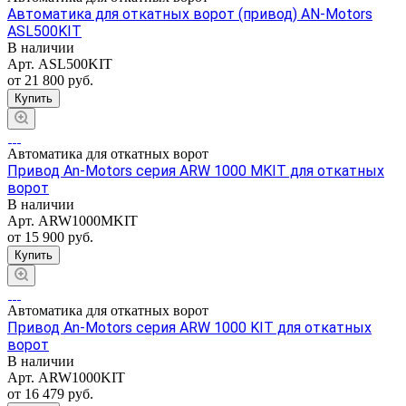
Автоматика для откатных ворот (привод) AN-Motors
ASL500KIT
В наличии
Арт.
ASL500KIT
от 21 800
руб.
Купить
Автоматика для откатных ворот
Привод An-Motors серия ARW 1000 MKIT для откатных
ворот
В наличии
Арт.
ARW1000MKIT
от 15 900
руб.
Купить
Автоматика для откатных ворот
Привод An-Motors серия ARW 1000 KIT для откатных
ворот
В наличии
Арт.
ARW1000KIT
от 16 479
руб.