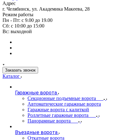
Адрес
г. Челябинск, ул. Академика Макеева, 28
Режим работы
Пн - Пт: с 9.00 до 19.00
Сб: с 10:00 до 15:00
Вс: выходной
Заказать звонок
Каталог
Гаражные ворота
Секционные подъемные ворота
Автоматические гаражные ворота
Гаражные ворота с калиткой
Роллетные гаражные ворота
Панорамные ворота
Въездные ворота
Откатные ворота