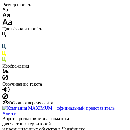
Размер шрифта
Цвет фона и шрифта
Изображения
Озвучивание текста
Обычная версия сайта
Ворота, рольставни и автоматика
для частных территорий
и промышленных объектов в Челябинске