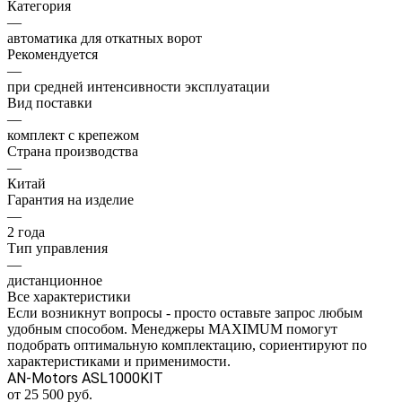
Категория
—
автоматика для откатных ворот
Рекомендуется
—
при средней интенсивности эксплуатации
Вид поставки
—
комплект с крепежом
Страна производства
—
Китай
Гарантия на изделие
—
2 года
Тип управления
—
дистанционное
Все характеристики
Если возникнут вопросы - просто оставьте запрос любым
удобным способом. Менеджеры MAXIMUM помогут
подобрать оптимальную комплектацию, сориентируют по
характеристиками и применимости.
AN-Motors ASL1000KIT
от 25 500 руб.