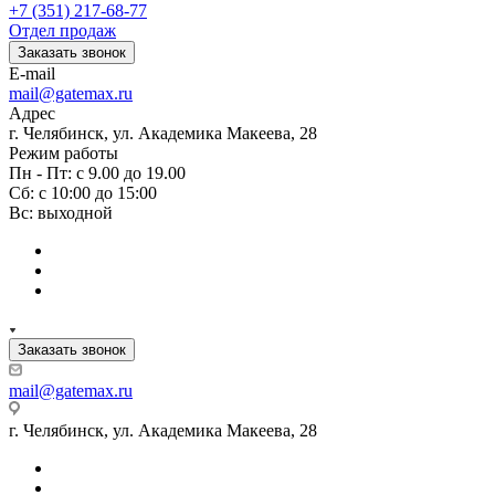
+7 (351) 217-68-77
Отдел продаж
Заказать звонок
E-mail
mail@gatemax.ru
Адрес
г. Челябинск, ул. Академика Макеева, 28
Режим работы
Пн - Пт: с 9.00 до 19.00
Сб: с 10:00 до 15:00
Вс: выходной
Заказать звонок
mail@gatemax.ru
г. Челябинск, ул. Академика Макеева, 28