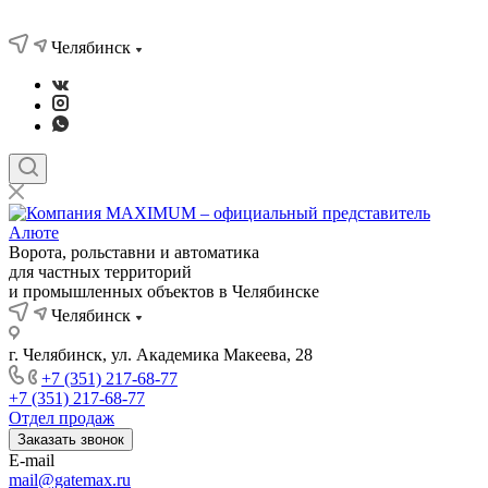
Челябинск
Ворота, рольставни и автоматика
для частных территорий
и промышленных объектов в Челябинске
Челябинск
г. Челябинск, ул. Академика Макеева, 28
+7 (351) 217-68-77
+7 (351) 217-68-77
Отдел продаж
Заказать звонок
E-mail
mail@gatemax.ru