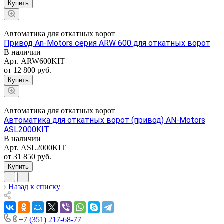
Купить
Автоматика для откатных ворот
Привод An-Motors серия ARW 600 для откатных ворот
В наличии
Арт.
ARW600KIT
от 12 800
руб.
Купить
Автоматика для откатных ворот
Автоматика для откатных ворот (привод) AN-Motors
ASL2000KIT
В наличии
Арт.
ASL2000KIT
от 31 850
руб.
Купить
Назад к списку
+7 (351) 217-68-77