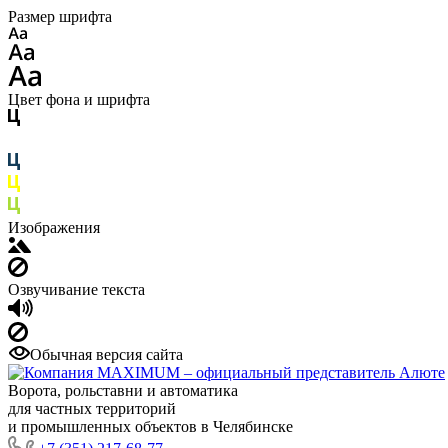
Размер шрифта
Цвет фона и шрифта
Изображения
Озвучивание текста
Обычная версия сайта
Ворота, рольставни и автоматика
для частных территорий
и промышленных объектов в Челябинске