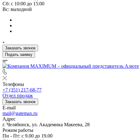
Сб: с 10:00 до 15:00
Вс: выходной
Заказать звонок
Подать заявку
Телефоны
+7 (351) 217-68-77
Отдел продаж
Заказать звонок
E-mail
mail@gatemax.ru
Адрес
г. Челябинск, ул. Академика Макеева, 28
Режим работы
Пн - Пт: с 9.00 до 19.00