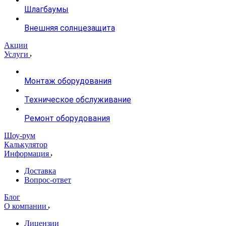
Шлагбаумы
Внешняя солнцезащита
Акции
Услуги
Монтаж оборудования
Техническое обслуживание
Ремонт оборудования
Шоу-рум
Калькулятор
Информация
Доставка
Вопрос-ответ
Блог
О компании
Лицензии