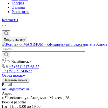
Галерея
Отзывы
Реквизиты
Контакты
Подать заявку
Челябинск
+7 (351) 217-68-77
+7 (351) 217-68-77
Отдел продаж
Заказать звонок
E-mail
mail@gatemax.ru
Адрес
г. Челябинск, ул. Академика Макеева, 28
Режим работы
Пн - Пт: с 9.00 до 19.00