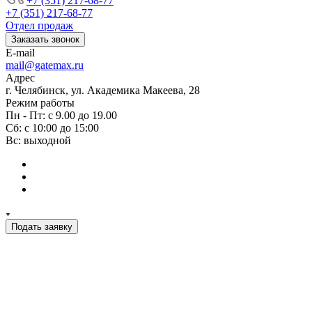
+7 (351) 217-68-77
+7 (351) 217-68-77
Отдел продаж
Заказать звонок
E-mail
mail@gatemax.ru
Адрес
г. Челябинск, ул. Академика Макеева, 28
Режим работы
Пн - Пт: с 9.00 до 19.00
Сб: с 10:00 до 15:00
Вс: выходной
Подать заявку