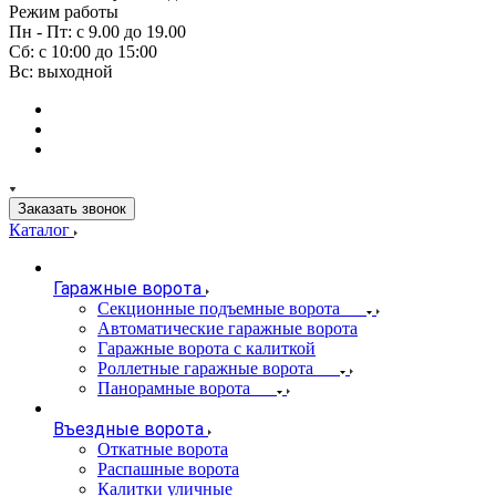
Режим работы
Пн - Пт: с 9.00 до 19.00
Сб: с 10:00 до 15:00
Вс: выходной
Заказать звонок
Каталог
Гаражные ворота
Секционные подъемные ворота
Автоматические гаражные ворота
Гаражные ворота с калиткой
Роллетные гаражные ворота
Панорамные ворота
Въездные ворота
Откатные ворота
Распашные ворота
Калитки уличные