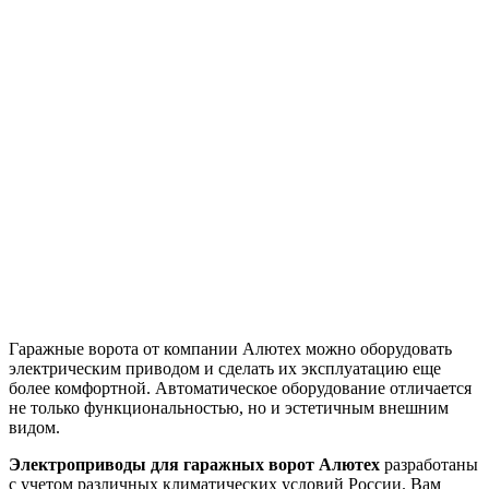
Гаражные ворота от компании Алютех можно оборудовать
электрическим приводом и сделать их эксплуатацию еще
более комфортной. Автоматическое оборудование отличается
не только функциональностью, но и эстетичным внешним
видом.
Электроприводы для гаражных ворот Алютех
разработаны
с учетом различных климатических условий России. Вам