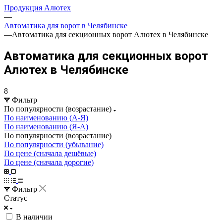
Продукция Алютех
—
Автоматика для ворот в Челябинске
—
Автоматика для секционных ворот Алютех в Челябинске
Автоматика для секционных ворот
Алютех в Челябинске
8
Фильтр
По популярности (возрастание)
По наименованию (А-Я)
По наименованию (Я-А)
По популярности (возрастание)
По популярности (убывание)
По цене (сначала дешёвые)
По цене (сначала дорогие)
Фильтр
Статус
В наличии