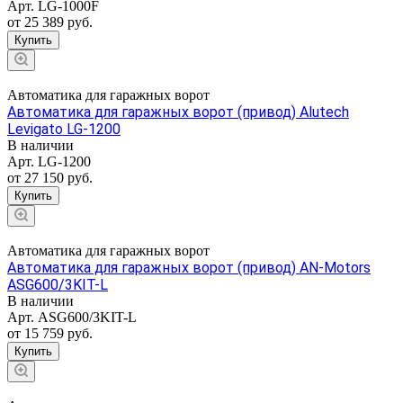
Арт.
LG-1000F
от 25 389 руб.
Купить
Автоматика для гаражных ворот
Автоматика для гаражных ворот (привод) Alutech
Levigato LG-1200
В наличии
Арт.
LG-1200
от 27 150 руб.
Купить
Автоматика для гаражных ворот
Автоматика для гаражных ворот (привод) AN-Motors
ASG600/3KIT-L
В наличии
Арт.
ASG600/3KIT-L
от 15 759 руб.
Купить