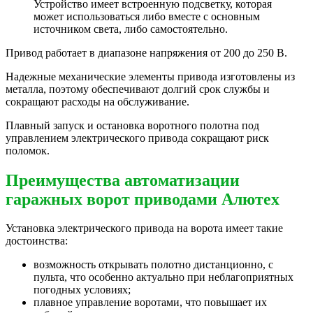
Устройство имеет встроенную подсветку, которая
может использоваться либо вместе с основным
источником света, либо самостоятельно.
Привод работает в диапазоне напряжения от 200 до 250 В.
Надежные механические элементы привода изготовлены из
металла, поэтому обеспечивают долгий срок службы и
сокращают расходы на обслуживание.
Плавный запуск и остановка воротного полотна под
управлением электрического привода сокращают риск
поломок.
Преимущества автоматизации
гаражных ворот приводами Алютех
Установка электрического привода на ворота имеет такие
достоинства:
возможность открывать полотно дистанционно, с
пульта, что особенно актуально при неблагоприятных
погодных условиях;
плавное управление воротами, что повышает их