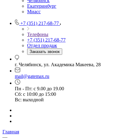
Челябинск
Екатеринбург
Миасс
+7 (351) 217-68-77
Телефоны
+7 (351) 217-68-77
Отдел продаж
Заказать звонок
г. Челябинск, ул. Академика Макеева, 28
mail@gatemax.ru
Пн - Пт: с 9.00 до 19.00
Сб: с 10:00 до 15:00
Вс: выходной
Главная
—