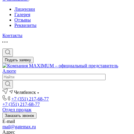
Лицензии
Галерея
Отзывы
Реквизиты
Контакты
Подать заявку
Челябинск
+7 (351) 217-68-77
+7 (351) 217-68-77
Отдел продаж
Заказать звонок
E-mail
mail@gatemax.ru
Адрес