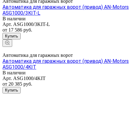
Автоматика для гаражных ворот
Автоматика для гаражных ворот (привод) AN-Motors
ASG1000/3KIT-L
В наличии
Арт.
ASG1000/3KIT-L
от 17 586 руб.
Купить
Автоматика для гаражных ворот
Автоматика для гаражных ворот (привод) AN-Motors
ASG1000/4KIT
В наличии
Арт.
ASG1000/4KIT
от 20 385 руб.
Купить