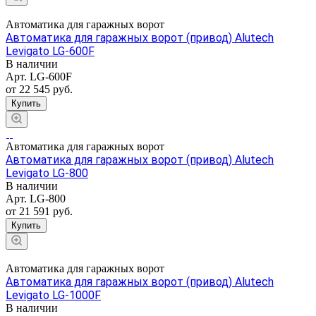
Автоматика для гаражных ворот
Автоматика для гаражных ворот (привод) Alutech
Levigato LG-600F
В наличии
Арт.
LG-600F
от 22 545 руб.
Купить
Автоматика для гаражных ворот
Автоматика для гаражных ворот (привод) Alutech
Levigato LG-800
В наличии
Арт.
LG-800
от 21 591 руб.
Купить
Автоматика для гаражных ворот
Автоматика для гаражных ворот (привод) Alutech
Levigato LG-1000F
В наличии