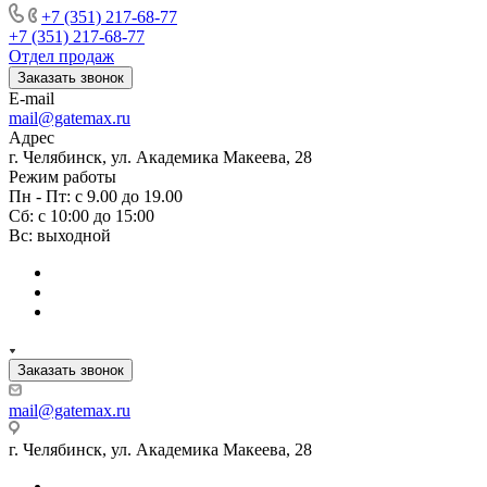
+7 (351) 217-68-77
+7 (351) 217-68-77
Отдел продаж
Заказать звонок
E-mail
mail@gatemax.ru
Адрес
г. Челябинск, ул. Академика Макеева, 28
Режим работы
Пн - Пт: с 9.00 до 19.00
Сб: с 10:00 до 15:00
Вс: выходной
Заказать звонок
mail@gatemax.ru
г. Челябинск, ул. Академика Макеева, 28