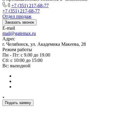
+7 (351) 217-68-77
+7 (351) 217-68-77
Отдел продаж
Заказать звонок
E-mail
mail@gatemax.ru
Адрес
г. Челябинск, ул. Академика Макеева, 28
Режим работы
Пн - Пт: с 9.00 до 19.00
Сб: с 10:00 до 15:00
Вс: выходной
Подать заявку