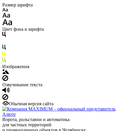
Размер шрифта
Цвет фона и шрифта
Изображения
Озвучивание текста
Обычная версия сайта
Ворота, рольставни и автоматика
для частных территорий
и промышленных объектов в Челябинске