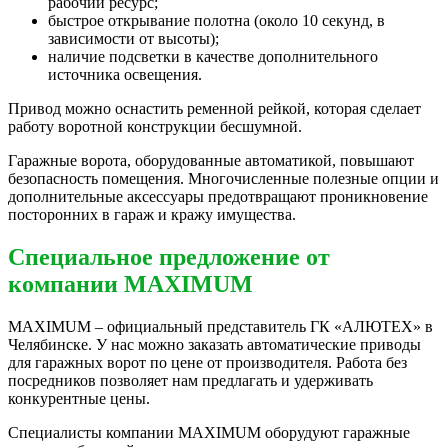
рабочий ресурс;
быстрое открывание полотна (около 10 секунд, в
зависимости от высоты);
наличие подсветки в качестве дополнительного
источника освещения.
Привод можно оснастить ременной рейкой, которая сделает
работу воротной конструкции бесшумной.
Гаражные ворота, оборудованные автоматикой, повышают
безопасность помещения. Многочисленные полезные опции и
дополнительные аксессуары предотвращают проникновение
посторонних в гараж и кражу имущества.
Специальное предложение от
компании MAXIMUM
MAXIMUM – официальный представитель ГК «АЛЮТЕХ» в
Челябинске. У нас можно заказать автоматические приводы
для гаражных ворот по цене от производителя. Работа без
посредников позволяет нам предлагать и удерживать
конкурентные цены.
Специалисты компании MAXIMUM оборудуют гаражные