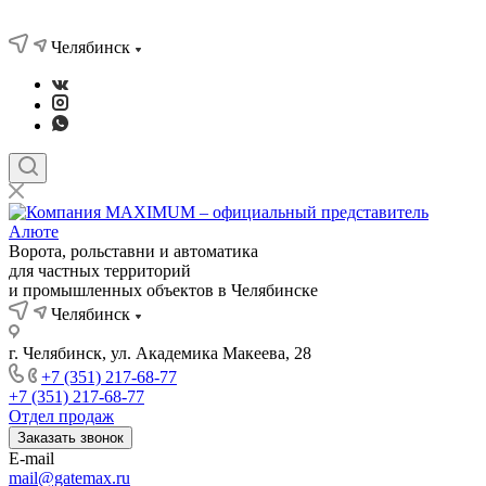
Челябинск
Ворота, рольставни и автоматика
для частных территорий
и промышленных объектов в Челябинске
Челябинск
г. Челябинск, ул. Академика Макеева, 28
+7 (351) 217-68-77
+7 (351) 217-68-77
Отдел продаж
Заказать звонок
E-mail
mail@gatemax.ru