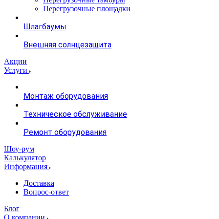
Перегрузочные площадки
Шлагбаумы
Внешняя солнцезащита
Акции
Услуги
Монтаж оборудования
Техническое обслуживание
Ремонт оборудования
Шоу-рум
Калькулятор
Информация
Доставка
Вопрос-ответ
Блог
О компании