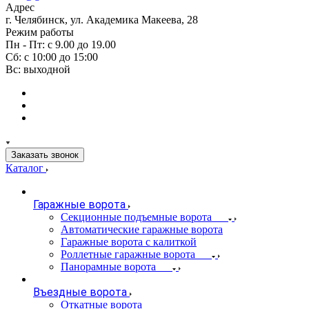
Адрес
г. Челябинск, ул. Академика Макеева, 28
Режим работы
Пн - Пт: с 9.00 до 19.00
Сб: с 10:00 до 15:00
Вс: выходной
Заказать звонок
Каталог
Гаражные ворота
Секционные подъемные ворота
Автоматические гаражные ворота
Гаражные ворота с калиткой
Роллетные гаражные ворота
Панорамные ворота
Въездные ворота
Откатные ворота