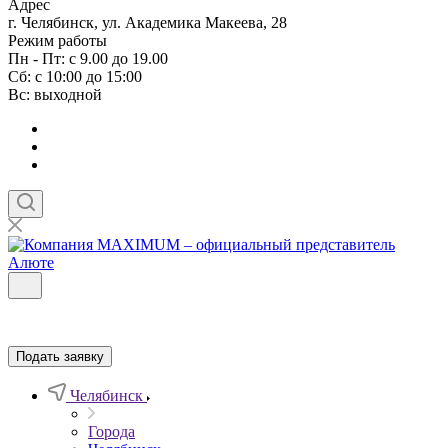
Адрес
г. Челябинск, ул. Академика Макеева, 28
Режим работы
Пн - Пт: с 9.00 до 19.00
Сб: с 10:00 до 15:00
Вс: выходной
Подать заявку
Челябинск
Города