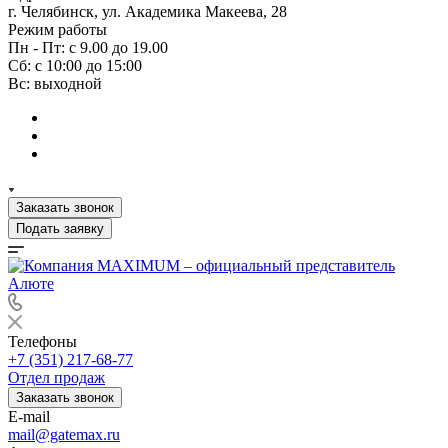
г. Челябинск, ул. Академика Макеева, 28
Режим работы
Пн - Пт: с 9.00 до 19.00
Сб: с 10:00 до 15:00
Вс: выходной
Заказать звонок
Подать заявку
Телефоны
+7 (351) 217-68-77
Отдел продаж
Заказать звонок
E-mail
mail@gatemax.ru