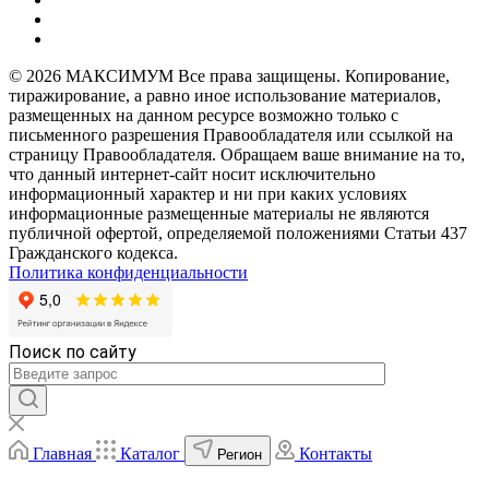
© 2026 МАКСИМУМ Все права защищены. Копирование,
тиражирование, а равно иное использование материалов,
размещенных на данном ресурсе возможно только с
письменного разрешения Правообладателя или ссылкой на
страницу Правообладателя. Обращаем ваше внимание на то,
что данный интернет-сайт носит исключительно
информационный характер и ни при каких условиях
информационные размещенные материалы не являются
публичной офертой, определяемой положениями Статьи 437
Гражданского кодекса.
Политика конфиденциальности
Поиск по сайту
Главная
Каталог
Контакты
Регион