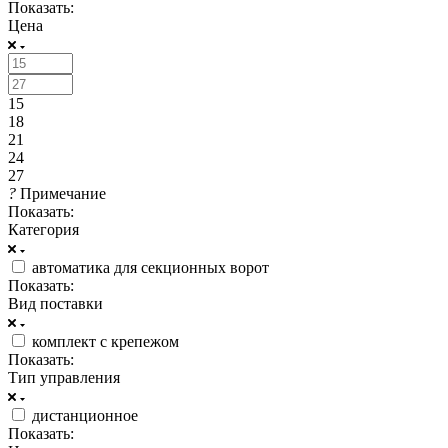
Показать:
Цена
15
18
21
24
27
?
Примечание
Показать:
Категория
автоматика для секционных ворот
Показать:
Вид поставки
комплект с крепежом
Показать:
Тип управления
дистанционное
Показать: