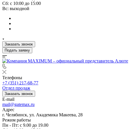
Сб: с 10:00 до 15:00
Вс: выходной
Заказать звонок
Подать заявку
Телефоны
+7 (351) 217-68-77
Отдел продаж
Заказать звонок
E-mail
mail@gatemax.ru
Адрес
г. Челябинск, ул. Академика Макеева, 28
Режим работы
Пн - Пт: с 9.00 до 19.00