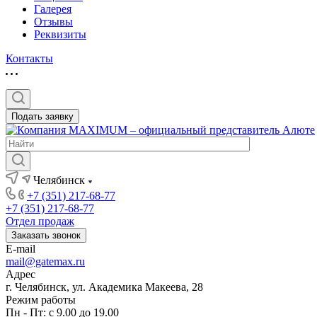
Галерея
Отзывы
Реквизиты
Контакты
Подать заявку
Челябинск
+7 (351) 217-68-77
+7 (351) 217-68-77
Отдел продаж
Заказать звонок
E-mail
mail@gatemax.ru
Адрес
г. Челябинск, ул. Академика Макеева, 28
Режим работы
Пн - Пт: с 9.00 до 19.00