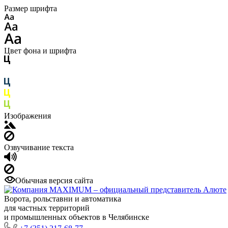
Размер шрифта
Цвет фона и шрифта
Изображения
Озвучивание текста
Обычная версия сайта
Ворота, рольставни и автоматика
для частных территорий
и промышленных объектов в Челябинске