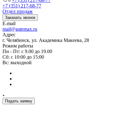
+7 (351) 217-68-77
+7 (351) 217-68-77
Отдел продаж
Заказать звонок
E-mail
mail@gatemax.ru
Адрес
г. Челябинск, ул. Академика Макеева, 28
Режим работы
Пн - Пт: с 9.00 до 19.00
Сб: с 10:00 до 15:00
Вс: выходной
Подать заявку