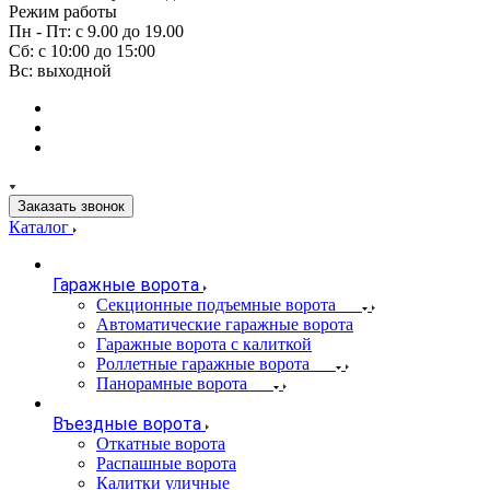
Режим работы
Пн - Пт: с 9.00 до 19.00
Сб: с 10:00 до 15:00
Вс: выходной
Заказать звонок
Каталог
Гаражные ворота
Секционные подъемные ворота
Автоматические гаражные ворота
Гаражные ворота с калиткой
Роллетные гаражные ворота
Панорамные ворота
Въездные ворота
Откатные ворота
Распашные ворота
Калитки уличные