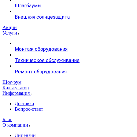
Шлагбаумы
Внешняя солнцезащита
Акции
Услуги
Монтаж оборудования
Техническое обслуживание
Ремонт оборудования
Шоу-рум
Калькулятор
Информация
Доставка
Вопрос-ответ
Блог
О компании
Лицензии