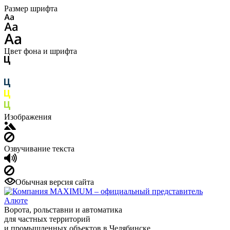
Размер шрифта
Цвет фона и шрифта
Изображения
Озвучивание текста
Обычная версия сайта
Ворота, рольставни и автоматика
для частных территорий
и промышленных объектов в Челябинске