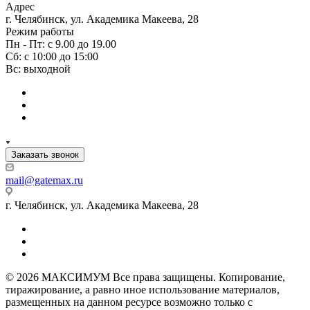
Адрес
г. Челябинск, ул. Академика Макеева, 28
Режим работы
Пн - Пт: с 9.00 до 19.00
Сб: с 10:00 до 15:00
Вс: выходной
Заказать звонок
mail@gatemax.ru
г. Челябинск, ул. Академика Макеева, 28
© 2026 МАКСИМУМ Все права защищены. Копирование,
тиражирование, а равно иное использование материалов,
размещенных на данном ресурсе возможно только с