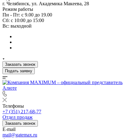
г. Челябинск, ул. Академика Макеева, 28
Режим работы
Пн - Пт: с 9.00 до 19.00
Сб: с 10:00 до 15:00
Вс: выходной
Заказать звонок
Подать заявку
Телефоны
+7 (351) 217-68-77
Отдел продаж
Заказать звонок
E-mail
mail@gatemax.ru