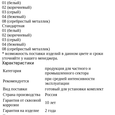
01 (белый)
02 (коричневый)
03 (серый)
04 (бежевый)
08 (серебристый металлик)
Стандартная
01 (белый)
02 (коричневый)
03 (серый)
04 (бежевый)
08 (серебристый металлик)
*
возможность поставки изделий в данном цвете и сроки
уточняйте у нашего менеджера.
Характеристики
продукция для частного и
Категория
промышленного сектора
при средней интенсивности
Рекомендуется
эксплуатации
Вид поставки
готовый для установки комплект
Страна производства
Россия
Гарантия от сквозной
10 лет
коррозии
Гарантия на изделие
2 года