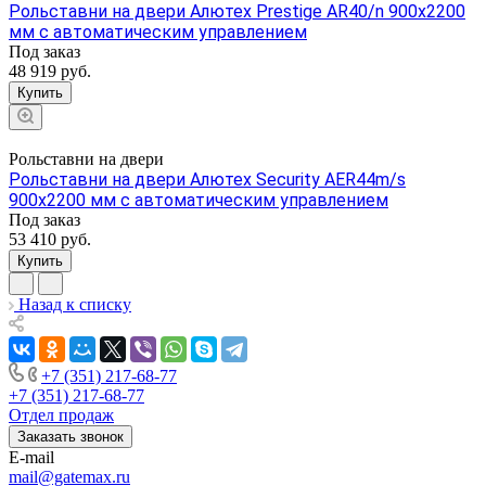
Рольставни на двери Алютех Prestige AR40/n 900x2200
мм с автоматическим управлением
Под заказ
48 919
руб.
Купить
Рольставни на двери
Рольставни на двери Алютех Security AER44m/s
900x2200 мм с автоматическим управлением
Под заказ
53 410
руб.
Купить
Назад к списку
+7 (351) 217-68-77
+7 (351) 217-68-77
Отдел продаж
Заказать звонок
E-mail
mail@gatemax.ru