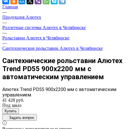
Главная
—
Продукция Алютех
—
Роллетные системы Алютех в Челябинске
—
Рольставни Алютех в Челябинске
—
Cантехнические рольставни Алютех в Челябинске
Сантехнические рольставни Алютех
Trend PD55 900x2200 мм с
автоматическим управлением
Алютех Trend PD55 900x2200 мм с автоматическим
управлением
41 428 руб.
Под заказ
Купить
Задать вопрос
Возможны дополнительные опции