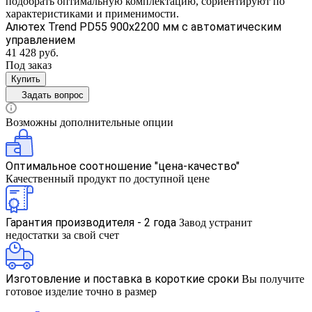
подобрать оптимальную комплектацию, сориентируют по
характеристиками и применимости.
Алютех Trend PD55 900x2200 мм с автоматическим
управлением
41 428 руб.
Под заказ
Купить
Задать вопрос
Возможны дополнительные опции
Оптимальное соотношение "цена-качество"
Качественный продукт по доступной цене
Гарантия производителя - 2 года
Завод устранит
недостатки за свой счет
Изготовление и поставка в короткие сроки
Вы получите
готовое изделие точно в размер