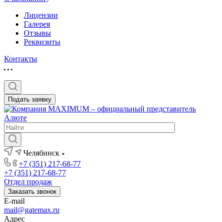
Лицензии
Галерея
Отзывы
Реквизиты
Контакты
Подать заявку
Челябинск
+7 (351) 217-68-77
+7 (351) 217-68-77
Отдел продаж
Заказать звонок
E-mail
mail@gatemax.ru
Адрес