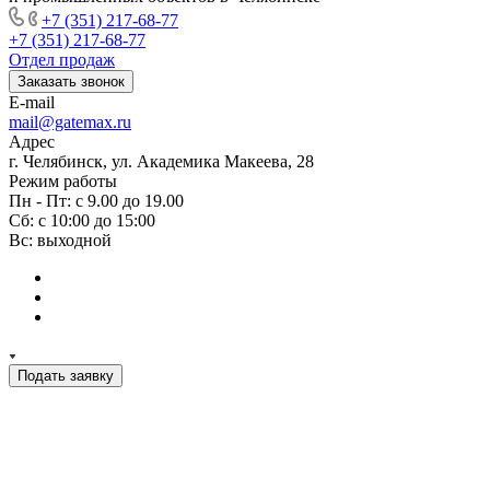
+7 (351) 217-68-77
+7 (351) 217-68-77
Отдел продаж
Заказать звонок
E-mail
mail@gatemax.ru
Адрес
г. Челябинск, ул. Академика Макеева, 28
Режим работы
Пн - Пт: с 9.00 до 19.00
Сб: с 10:00 до 15:00
Вс: выходной
Подать заявку