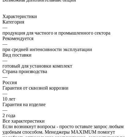
Характеристики
Категория
—
продукция для частного и промышленного сектора
Рекомендуется
—
при средней интенсивности эксплуатации
Вид поставки
—
готовый для установки комплект
Страна производства
—
Россия
Гарантия от сквозной коррозии
—
10 лет
Гарантия на изделие
—
2 года
Все характеристики
Если возникнут вопросы - просто оставьте запрос любым
удобным способом. Менеджеры MAXIMUM помогут