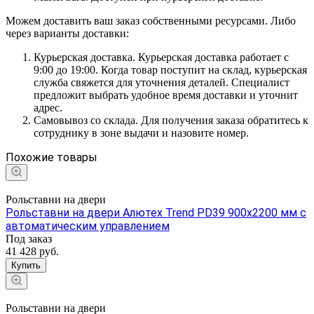
Можем доставить ваш заказ собственными ресурсами. Либо
через варианты доставки:
Курьерская доставка. Курьерская доставка работает с
9:00 до 19:00. Когда товар поступит на склад, курьерская
служба свяжется для уточнения деталей. Специалист
предложит выбрать удобное время доставки и уточнит
адрес.
Самовывоз со склада. Для получения заказа обратитесь к
сотруднику в зоне выдачи и назовите номер.
Похожие товары
Рольставни на двери
Рольставни на двери Алютех Trend PD39 900x2200 мм с
автоматическим управлением
Под заказ
41 428
руб.
Купить
Рольставни на двери