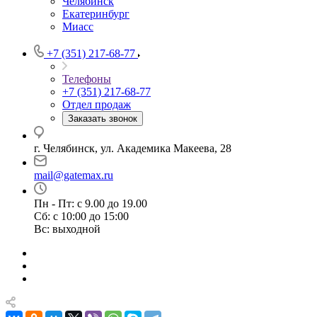
Челябинск
Екатеринбург
Миасс
+7 (351) 217-68-77
Телефоны
+7 (351) 217-68-77
Отдел продаж
Заказать звонок
г. Челябинск, ул. Академика Макеева, 28
mail@gatemax.ru
Пн - Пт: с 9.00 до 19.00
Сб: с 10:00 до 15:00
Вс: выходной