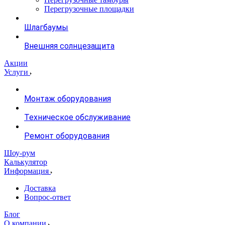
Перегрузочные площадки
Шлагбаумы
Внешняя солнцезащита
Акции
Услуги
Монтаж оборудования
Техническое обслуживание
Ремонт оборудования
Шоу-рум
Калькулятор
Информация
Доставка
Вопрос-ответ
Блог
О компании