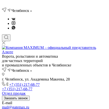
Челябинск
Ворота, рольставни и автоматика
для частных территорий
и промышленных объектов в Челябинске
Челябинск
г. Челябинск, ул. Академика Макеева, 28
+7 (351) 217-68-77
+7 (351) 217-68-77
Отдел продаж
Заказать звонок
E-mail
mail@gatemax.ru