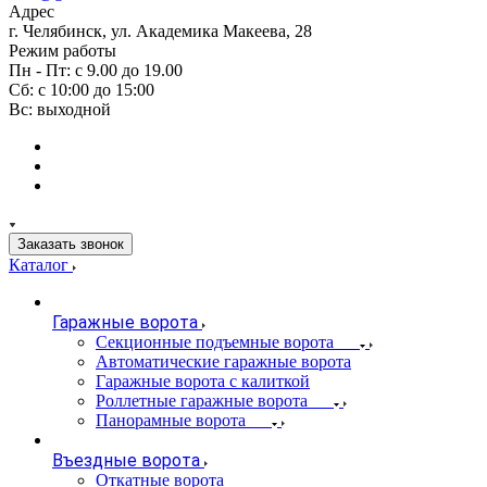
Адрес
г. Челябинск, ул. Академика Макеева, 28
Режим работы
Пн - Пт: с 9.00 до 19.00
Сб: с 10:00 до 15:00
Вс: выходной
Заказать звонок
Каталог
Гаражные ворота
Секционные подъемные ворота
Автоматические гаражные ворота
Гаражные ворота с калиткой
Роллетные гаражные ворота
Панорамные ворота
Въездные ворота
Откатные ворота