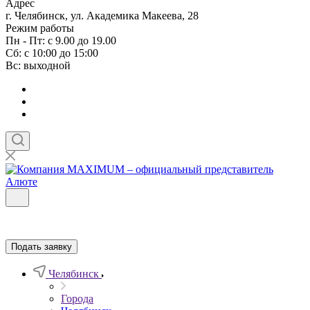
Адрес
г. Челябинск, ул. Академика Макеева, 28
Режим работы
Пн - Пт: с 9.00 до 19.00
Сб: с 10:00 до 15:00
Вс: выходной
Подать заявку
Челябинск
Города