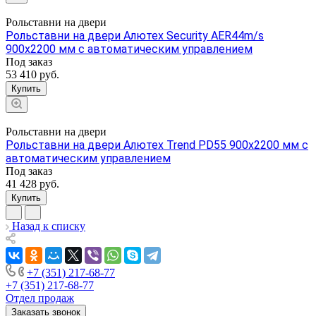
Рольставни на двери
Рольставни на двери Алютех Security AER44m/s
900x2200 мм с автоматическим управлением
Под заказ
53 410
руб.
Купить
Рольставни на двери
Рольставни на двери Алютех Trend PD55 900x2200 мм с
автоматическим управлением
Под заказ
41 428
руб.
Купить
Назад к списку
+7 (351) 217-68-77
+7 (351) 217-68-77
Отдел продаж
Заказать звонок