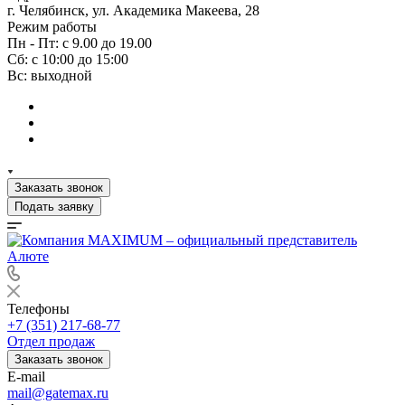
г. Челябинск, ул. Академика Макеева, 28
Режим работы
Пн - Пт: с 9.00 до 19.00
Сб: с 10:00 до 15:00
Вс: выходной
Заказать звонок
Подать заявку
Телефоны
+7 (351) 217-68-77
Отдел продаж
Заказать звонок
E-mail
mail@gatemax.ru