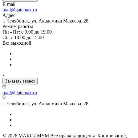
E-mail
mail@gatemax.ru
Адрес
г. Челябинск, ул. Академика Макеева, 28
Режим работы
Пн - Пт: с 9.00 до 19.00
Сб: с 10:00 до 15:00
Вс: выходной
Заказать звонок
mail@gatemax.ru
г. Челябинск, ул. Академика Макеева, 28
© 2026 МАКСИМУМ Все права защищены. Копирование,