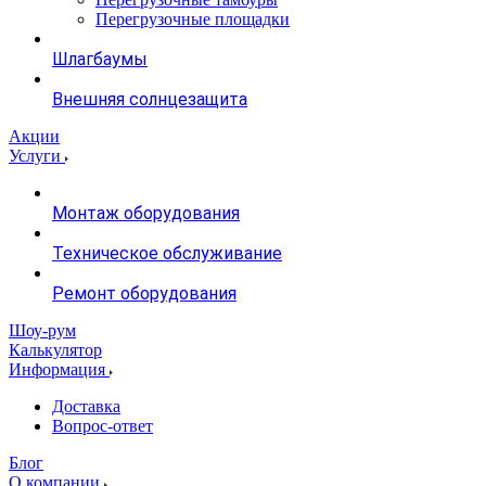
Перегрузочные площадки
Шлагбаумы
Внешняя солнцезащита
Акции
Услуги
Монтаж оборудования
Техническое обслуживание
Ремонт оборудования
Шоу-рум
Калькулятор
Информация
Доставка
Вопрос-ответ
Блог
О компании