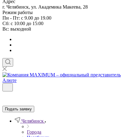
Адрес
г. Челябинск, ул. Академика Макеева, 28
Режим работы
Пн - Пт: с 9.00 до 19.00
Сб: с 10:00 до 15:00
Вс: выходной
Подать заявку
Челябинск
Города