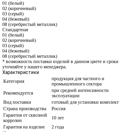
01 (белый)
02 (коричневый)
03 (серый)
04 (бежевый)
08 (серебристый металлик)
Стандартная
01 (белый)
02 (коричневый)
03 (серый)
04 (бежевый)
08 (серебристый металлик)
*
возможность поставки изделий в данном цвете и сроки
уточняйте у нашего менеджера.
Характеристики
продукция для частного и
Категория
промышленного сектора
при средней интенсивности
Рекомендуется
эксплуатации
Вид поставки
готовый для установки комплект
Страна производства
Россия
Гарантия от сквозной
10 лет
коррозии
Гарантия на изделие
2 года