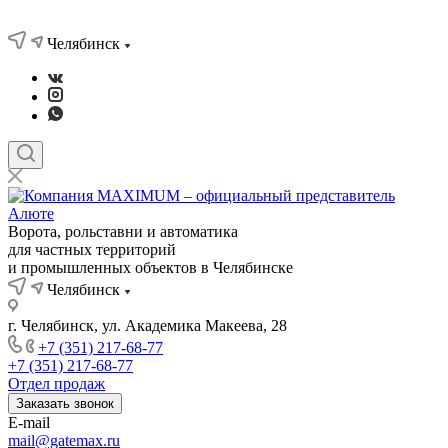
Челябинск
Ворота, рольставни и автоматика
для частных территорий
и промышленных объектов в Челябинске
Челябинск
г. Челябинск, ул. Академика Макеева, 28
+7 (351) 217-68-77
+7 (351) 217-68-77
Отдел продаж
Заказать звонок
E-mail
mail@gatemax.ru