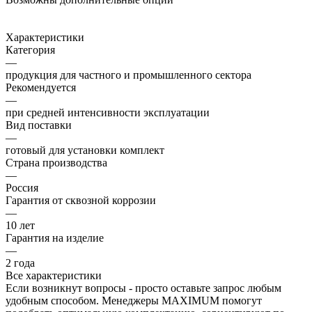
Характеристики
Категория
—
продукция для частного и промышленного сектора
Рекомендуется
—
при средней интенсивности эксплуатации
Вид поставки
—
готовый для установки комплект
Страна производства
—
Россия
Гарантия от сквозной коррозии
—
10 лет
Гарантия на изделие
—
2 года
Все характеристики
Если возникнут вопросы - просто оставьте запрос любым
удобным способом. Менеджеры MAXIMUM помогут