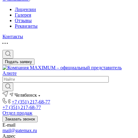
Лицензии
Галерея
Отзывы
Реквизиты
Контакты
Подать заявку
Челябинск
+7 (351) 217-68-77
+7 (351) 217-68-77
Отдел продаж
Заказать звонок
E-mail
mail@gatemax.ru
Адрес