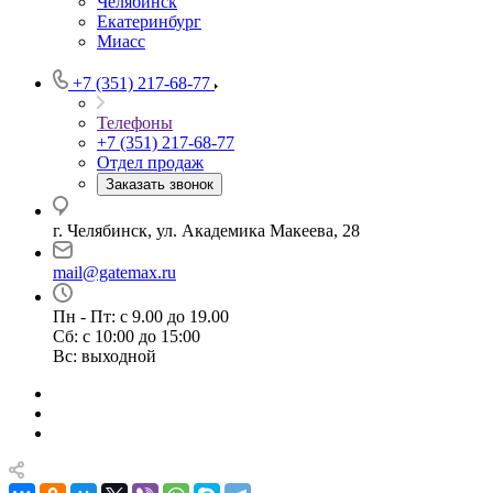
Челябинск
Екатеринбург
Миасс
+7 (351) 217-68-77
Телефоны
+7 (351) 217-68-77
Отдел продаж
Заказать звонок
г. Челябинск, ул. Академика Макеева, 28
mail@gatemax.ru
Пн - Пт: с 9.00 до 19.00
Сб: с 10:00 до 15:00
Вс: выходной