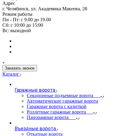
Адрес
г. Челябинск, ул. Академика Макеева, 28
Режим работы
Пн - Пт: с 9.00 до 19.00
Сб: с 10:00 до 15:00
Вс: выходной
Заказать звонок
Каталог
Гаражные ворота
Секционные подъемные ворота
Автоматические гаражные ворота
Гаражные ворота с калиткой
Роллетные гаражные ворота
Панорамные ворота
Въездные ворота
Откатные ворота