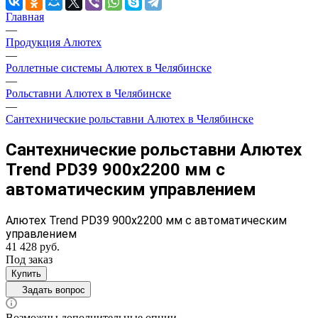
Главная
—
Продукция Алютех
—
Роллетные системы Алютех в Челябинске
—
Рольставни Алютех в Челябинске
—
Cантехнические рольставни Алютех в Челябинске
Сантехнические рольставни Алютех
Trend PD39 900x2200 мм с
автоматическим управлением
Алютех Trend PD39 900x2200 мм с автоматическим
управлением
41 428 руб.
Под заказ
Купить
Задать вопрос
Возможны дополнительные опции