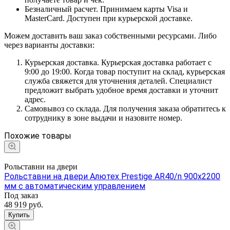
Безналичный расчет. Принимаем карты Visa и
MasterCard. Доступен при курьерской доставке.
Можем доставить ваш заказ собственными ресурсами. Либо
через варианты доставки:
Курьерская доставка. Курьерская доставка работает с
9:00 до 19:00. Когда товар поступит на склад, курьерская
служба свяжется для уточнения деталей. Специалист
предложит выбрать удобное время доставки и уточнит
адрес.
Самовывоз со склада. Для получения заказа обратитесь к
сотруднику в зоне выдачи и назовите номер.
Похожие товары
Рольставни на двери
Рольставни на двери Алютех Prestige AR40/n 900x2200
мм с автоматическим управлением
Под заказ
48 919
руб.
Купить