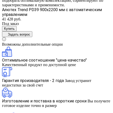
подобрать оптимальную комплектацию, сориентируют по
характеристиками и применимости.
Алютех Trend PD39 900x2200 мм с автоматическим
управлением
41 428 руб.
Под заказ
Купить
Задать вопрос
Возможны дополнительные опции
Оптимальное соотношение "цена-качество"
Качественный продукт по доступной цене
Гарантия производителя - 2 года
Завод устранит
недостатки за свой счет
Изготовление и поставка в короткие сроки
Вы получите
готовое изделие точно в размер