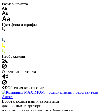
Размер шрифта
Цвет фона и шрифта
Изображения
Озвучивание текста
Обычная версия сайта
Ворота, рольставни и автоматика
для частных территорий
и промышленных объектов в Челябинске