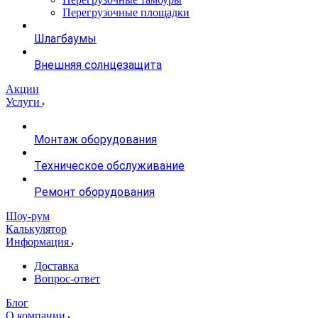
Перегрузочные площадки
Шлагбаумы
Внешняя солнцезащита
Акции
Услуги
Монтаж оборудования
Техническое обслуживание
Ремонт оборудования
Шоу-рум
Калькулятор
Информация
Доставка
Вопрос-ответ
Блог
О компании