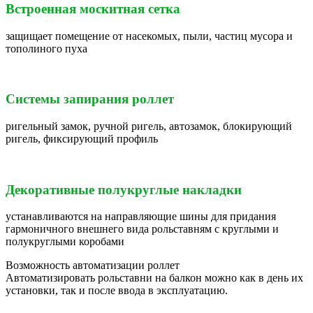
Встроенная москитная сетка
защищает помещение от насекомых, пыли, частиц мусора и
тополиного пуха
Системы запирания роллет
ригельный замок, ручной ригель, автозамок, блокирующий
ригель, фиксирующий профиль
Декоративные полукруглые накладки
устанавливаются на направляющие шины для придания
гармоничного внешнего вида рольставням с круглыми и
полукруглыми коробами
Возможность автоматизации роллет
Автоматизировать рольставни на балкон можно как в день их
установки, так и после ввода в эксплуатацию.