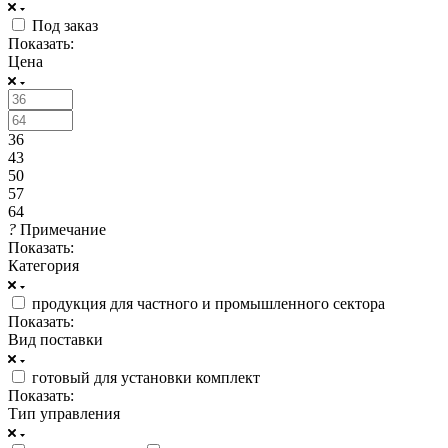
Под заказ
Показать:
Цена
36
43
50
57
64
?
Примечание
Показать:
Категория
продукция для частного и промышленного сектора
Показать:
Вид поставки
готовый для установки комплект
Показать:
Тип управления