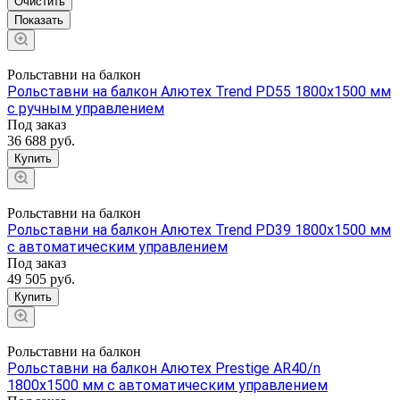
Очистить
Рольставни на балкон
Рольставни на балкон Алютех Trend PD55 1800x1500 мм
с ручным управлением
Под заказ
36 688 руб.
Купить
Рольставни на балкон
Рольставни на балкон Алютех Trend PD39 1800x1500 мм
с автоматическим управлением
Под заказ
49 505 руб.
Купить
Рольставни на балкон
Рольставни на балкон Алютех Prestige AR40/n
1800x1500 мм с автоматическим управлением