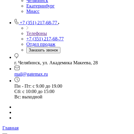
Челябинск
Екатеринбург
Миасс
+7 (351) 217-68-77
Телефоны
+7 (351) 217-68-77
Отдел продаж
Заказать звонок
г. Челябинск, ул. Академика Макеева, 28
mail@gatemax.ru
Пн - Пт: с 9.00 до 19.00
Сб: с 10:00 до 15:00
Вс: выходной
Главная
—