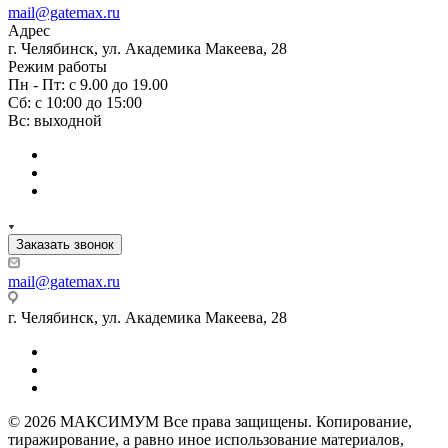
mail@gatemax.ru
Адрес
г. Челябинск, ул. Академика Макеева, 28
Режим работы
Пн - Пт: с 9.00 до 19.00
Сб: с 10:00 до 15:00
Вс: выходной
Заказать звонок
mail@gatemax.ru
г. Челябинск, ул. Академика Макеева, 28
© 2026 МАКСИМУМ Все права защищены. Копирование,
тиражирование, а равно иное использование материалов,