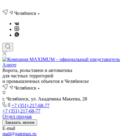
Челябинск
Ворота, рольставни и автоматика
для частных территорий
и промышленных объектов в Челябинске
Челябинск
г. Челябинск, ул. Академика Макеева, 28
+7 (351) 217-68-77
+7 (351) 217-68-77
Отдел продаж
Заказать звонок
E-mail
mail@gatemax.ru