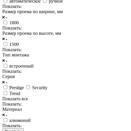
автоматическое
ручное
Показать:
Размер проема по ширине, мм
1800
Показать:
Размер проема по высоте, мм
1500
Показать:
Тип монтажа
встроенный
Показать:
Серия
Prestige
Security
Trend
Показать все
Показать:
Материал
алюминий
Показать: