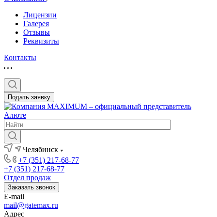
Лицензии
Галерея
Отзывы
Реквизиты
Контакты
Подать заявку
Челябинск
+7 (351) 217-68-77
+7 (351) 217-68-77
Отдел продаж
Заказать звонок
E-mail
mail@gatemax.ru
Адрес