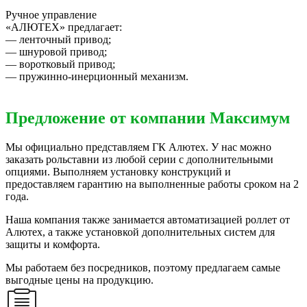
Ручное управление
«АЛЮТЕХ» предлагает:
— ленточный привод;
— шнуровой привод;
— воротковый привод;
— пружинно-инерционный механизм.
Предложение от компании Максимум
Мы официально представляем ГК Алютех. У нас можно
заказать рольставни из любой серии с дополнительными
опциями. Выполняем установку конструкций и
предоставляем гарантию на выполненные работы сроком на 2
года.
Наша компания также занимается автоматизацией роллет от
Алютех, а также установкой дополнительных систем для
защиты и комфорта.
Мы работаем без посредников, поэтому предлагаем самые
выгодные цены на продукцию.