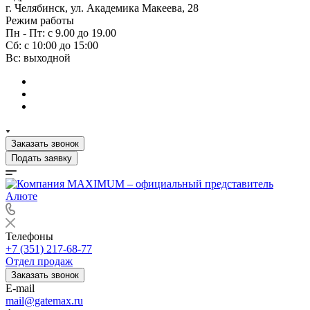
г. Челябинск, ул. Академика Макеева, 28
Режим работы
Пн - Пт: с 9.00 до 19.00
Сб: с 10:00 до 15:00
Вс: выходной
Заказать звонок
Подать заявку
Телефоны
+7 (351) 217-68-77
Отдел продаж
Заказать звонок
E-mail
mail@gatemax.ru