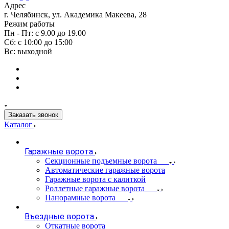
Адрес
г. Челябинск, ул. Академика Макеева, 28
Режим работы
Пн - Пт: с 9.00 до 19.00
Сб: с 10:00 до 15:00
Вс: выходной
Заказать звонок
Каталог
Гаражные ворота
Секционные подъемные ворота
Автоматические гаражные ворота
Гаражные ворота с калиткой
Роллетные гаражные ворота
Панорамные ворота
Въездные ворота
Откатные ворота