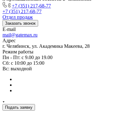
+7 (351) 217-68-77
+7 (351) 217-68-77
Отдел продаж
Заказать звонок
E-mail
mail@gatemax.ru
Адрес
г. Челябинск, ул. Академика Макеева, 28
Режим работы
Пн - Пт: с 9.00 до 19.00
Сб: с 10:00 до 15:00
Вс: выходной
Подать заявку