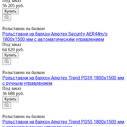
Под заказ
56 205 руб.
Купить
Рольставни на балкон
Рольставни на балкон Алютех Security AER44m/s
1800x1500 мм с автоматическим управлением
Под заказ
64 620 руб.
Купить
Рольставни на балкон
Рольставни на балкон Алютех Trend PD39 1800x1500 мм
с ручным управлением
Под заказ
36 688 руб.
Купить
Рольставни на балкон
Рольставни на балкон Алютех Trend PD55 1800x1500 мм