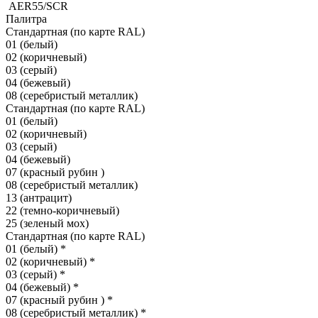
AER55/SCR
Палитра
Стандартная (по карте RAL)
01 (белый)
02 (коричневый)
03 (серый)
04 (бежевый)
08 (серебристый металлик)
Стандартная (по карте RAL)
01 (белый)
02 (коричневый)
03 (серый)
04 (бежевый)
07 (красный рубин )
08 (серебристый металлик)
13 (антрацит)
22 (темно-коричневый)
25 (зеленый мох)
Стандартная (по карте RAL)
01 (белый)
*
02 (коричневый)
*
03 (серый)
*
04 (бежевый)
*
07 (красный рубин )
*
08 (серебристый металлик)
*