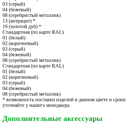
03 (серый)
04 (бежевый)
08 (серебристый металлик)
13 (антрацит)
*
19 (золотой дуб)
*
Стандартная (по карте RAL)
01 (белый)
02 (коричневый)
03 (серый)
04 (бежевый)
08 (серебристый металлик)
Стандартная (по карте RAL)
01 (белый)
02 (коричневый)
03 (серый)
04 (бежевый)
08 (серебристый металлик)
*
возможность поставки изделий в данном цвете и сроки
уточняйте у нашего менеджера.
Дополнительные аксессуары