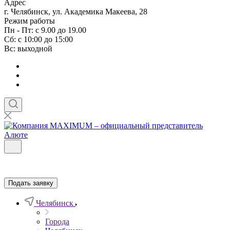
Адрес
г. Челябинск, ул. Академика Макеева, 28
Режим работы
Пн - Пт: с 9.00 до 19.00
Сб: с 10:00 до 15:00
Вс: выходной
Подать заявку
Челябинск
Города