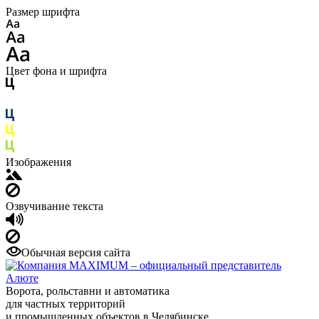
Размер шрифта
Цвет фона и шрифта
Изображения
Озвучивание текста
Обычная версия сайта
Ворота, рольставни и автоматика
для частных территорий
и промышленных объектов в Челябинске