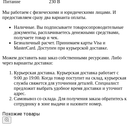
Питание
230 В
Мы работаем с физическими и юридическими лицами. И
предоставляем сразу два варианта оплаты.
Наличные. Вы подписываете товаросопроводительные
документы, расплачиваетесь денежными средствами,
получаете товар и чек.
Безналичный расчет. Принимаем карты Visa и
MasterCard. Доступен при курьерской доставке.
Можем доставить ваш заказ собственными ресурсами. Либо
через варианты доставки:
Курьерская доставка. Курьерская доставка работает с
9:00 до 19:00. Когда товар поступит на склад, курьерская
служба свяжется для уточнения деталей. Специалист
предложит выбрать удобное время доставки и уточнит
адрес.
Самовывоз со склада. Для получения заказа обратитесь к
сотруднику в зоне выдачи и назовите номер.
Похожие товары