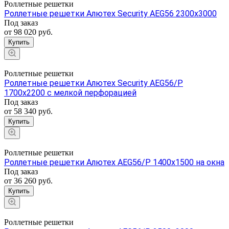
Роллетные решетки
Роллетные решетки Алютех Security AEG56 2300x3000
Под заказ
от 98 020
руб.
Купить
Роллетные решетки
Роллетные решетки Алютех Security AEG56/P
1700x2200 с мелкой перфорацией
Под заказ
от 58 340
руб.
Купить
Роллетные решетки
Роллетные решетки Алютех AEG56/P 1400x1500 на окна
Под заказ
от 36 260
руб.
Купить
Роллетные решетки