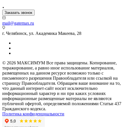
Заказать звонок
mail@gatemax.ru
г. Челябинск, ул. Академика Макеева, 28
© 2026 МАКСИМУМ Все права защищены. Копирование,
тиражирование, а равно иное использование материалов,
размещенных на данном ресурсе возможно только с
письменного разрешения Правообладателя или ссылкой на
страницу Правообладателя. Обращаем ваше внимание на то,
что данный интернет-сайт носит исключительно
информационный характер и ни при каких условиях
информационные размещенные материалы не являются
публичной офертой, определяемой положениями Статьи 437
Гражданского кодекса.
Политика конфиденциальности