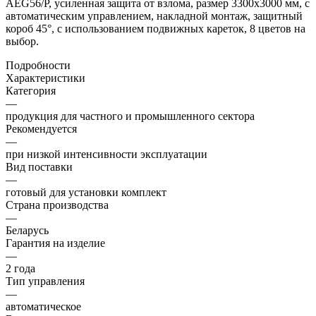
AEG56/P, усиленная защита от взлома, размер 3300x3000 мм, с
автоматическим управлением, накладной монтаж, защитный
короб 45°, с использованием подвижных кареток, 8 цветов на
выбор.
Подробности
Характеристики
Категория
—
продукция для частного и промышленного сектора
Рекомендуется
—
при низкой интенсивности эксплуатации
Вид поставки
—
готовый для установки комплект
Страна производства
—
Беларусь
Гарантия на изделие
—
2 года
Тип управления
—
автоматическое