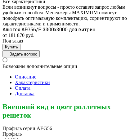
Все характеристики
Если возникнут вопросы - просто оставьте запрос любым
удобным способом. Менеджеры MAXIMUM помогут
подобрать оптимальную комплектацию, сориентируют по
характеристиками и применимости.
Алютех AEG56/P 3300x3000 для витрин
от 181 870 руб.
Под заказ
Купить
Задать вопрос
Возможны дополнительные опции
Описание
Характеристики
Оплата
Доставка
Внешний вид и цвет роллетных
решеток
Профиль серии AEG56
Профиль