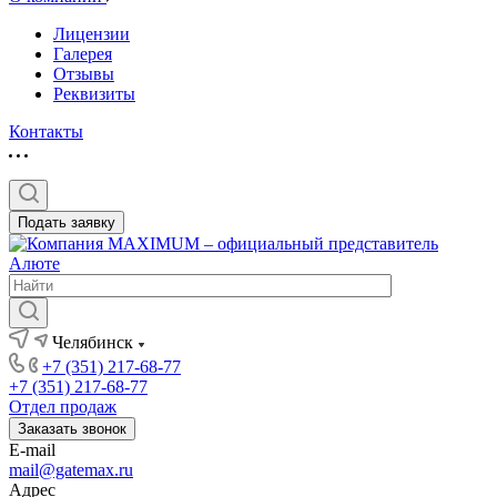
Лицензии
Галерея
Отзывы
Реквизиты
Контакты
Подать заявку
Челябинск
+7 (351) 217-68-77
+7 (351) 217-68-77
Отдел продаж
Заказать звонок
E-mail
mail@gatemax.ru
Адрес