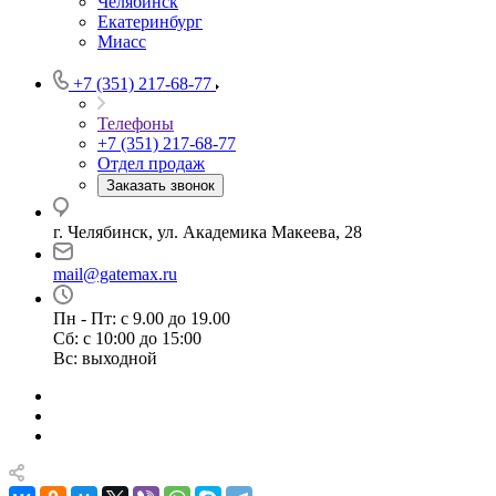
Челябинск
Екатеринбург
Миасс
+7 (351) 217-68-77
Телефоны
+7 (351) 217-68-77
Отдел продаж
Заказать звонок
г. Челябинск, ул. Академика Макеева, 28
mail@gatemax.ru
Пн - Пт: с 9.00 до 19.00
Сб: с 10:00 до 15:00
Вс: выходной