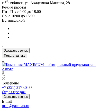
г. Челябинск, ул. Академика Макеева, 28
Режим работы
Пн - Пт: с 9.00 до 19.00
Сб: с 10:00 до 15:00
Вс: выходной
Заказать звонок
Подать заявку
Телефоны
+7 (351) 217-68-77
Отдел продаж
Заказать звонок
E-mail
mail@gatemax.ru