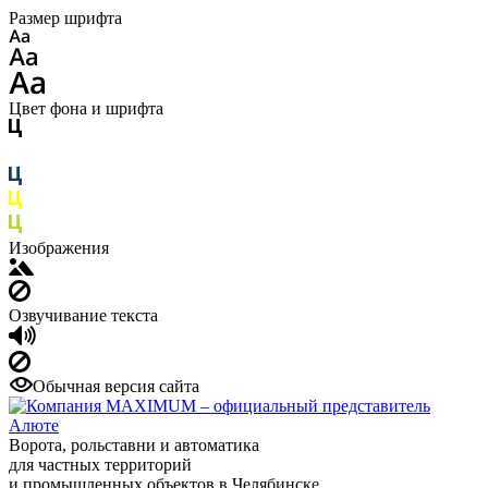
Размер шрифта
Цвет фона и шрифта
Изображения
Озвучивание текста
Обычная версия сайта
Ворота, рольставни и автоматика
для частных территорий
и промышленных объектов в Челябинске