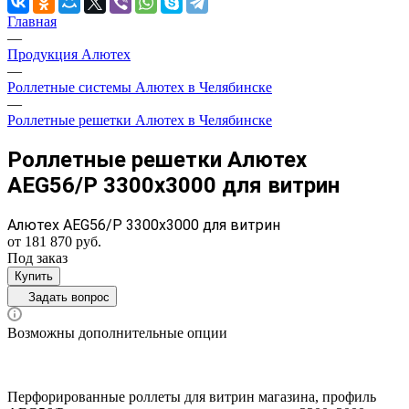
Главная
—
Продукция Алютех
—
Роллетные системы Алютех в Челябинске
—
Роллетные решетки Алютех в Челябинске
Роллетные решетки Алютех
AEG56/P 3300x3000 для витрин
Алютех AEG56/P 3300x3000 для витрин
от 181 870 руб.
Под заказ
Купить
Задать вопрос
Возможны дополнительные опции
Перфорированные роллеты для витрин магазина, профиль