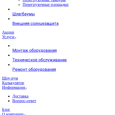
Перегрузочные площадки
Шлагбаумы
Внешняя солнцезащита
Акции
Услуги
Монтаж оборудования
Техническое обслуживание
Ремонт оборудования
Шоу-рум
Калькулятор
Информация
Доставка
Вопрос-ответ
Блог
О компании