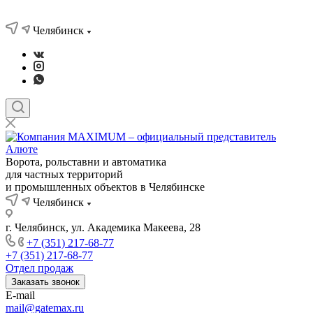
Челябинск
Ворота, рольставни и автоматика
для частных территорий
и промышленных объектов в Челябинске
Челябинск
г. Челябинск, ул. Академика Макеева, 28
+7 (351) 217-68-77
+7 (351) 217-68-77
Отдел продаж
Заказать звонок
E-mail
mail@gatemax.ru