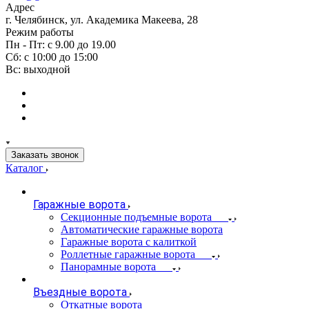
Адрес
г. Челябинск, ул. Академика Макеева, 28
Режим работы
Пн - Пт: с 9.00 до 19.00
Сб: с 10:00 до 15:00
Вс: выходной
Заказать звонок
Каталог
Гаражные ворота
Секционные подъемные ворота
Автоматические гаражные ворота
Гаражные ворота с калиткой
Роллетные гаражные ворота
Панорамные ворота
Въездные ворота
Откатные ворота