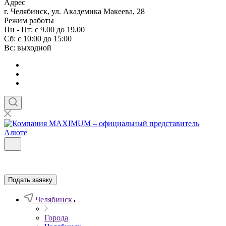
Адрес
г. Челябинск, ул. Академика Макеева, 28
Режим работы
Пн - Пт: с 9.00 до 19.00
Сб: с 10:00 до 15:00
Вс: выходной
Подать заявку
Челябинск
Города