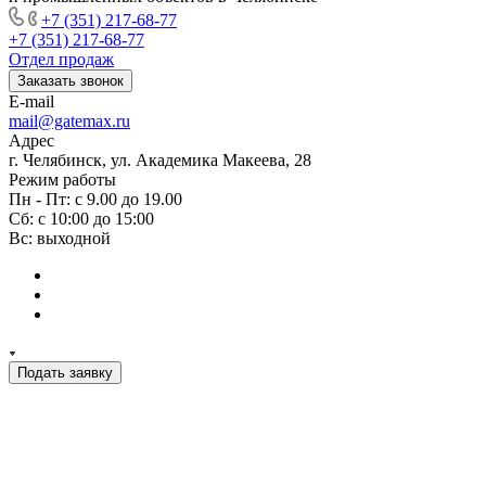
+7 (351) 217-68-77
+7 (351) 217-68-77
Отдел продаж
Заказать звонок
E-mail
mail@gatemax.ru
Адрес
г. Челябинск, ул. Академика Макеева, 28
Режим работы
Пн - Пт: с 9.00 до 19.00
Сб: с 10:00 до 15:00
Вс: выходной
Подать заявку