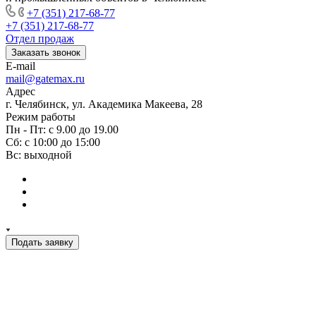
+7 (351) 217-68-77
+7 (351) 217-68-77
Отдел продаж
Заказать звонок
E-mail
mail@gatemax.ru
Адрес
г. Челябинск, ул. Академика Макеева, 28
Режим работы
Пн - Пт: с 9.00 до 19.00
Сб: с 10:00 до 15:00
Вс: выходной
Подать заявку