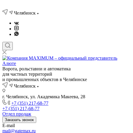
Челябинск
Ворота, рольставни и автоматика
для частных территорий
и промышленных объектов в Челябинске
Челябинск
г. Челябинск, ул. Академика Макеева, 28
+7 (351) 217-68-77
+7 (351) 217-68-77
Отдел продаж
Заказать звонок
E-mail
mail@gatemax.ru