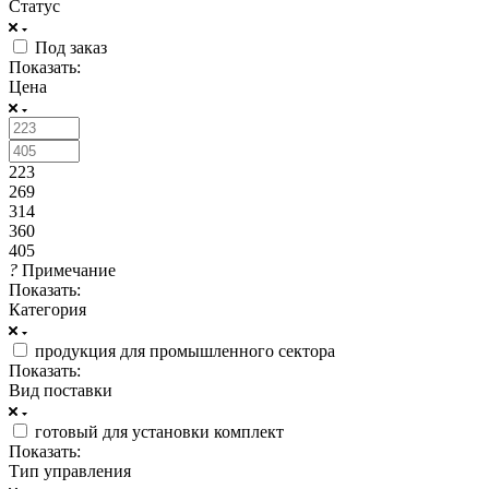
Статус
Под заказ
Показать:
Цена
223
269
314
360
405
?
Примечание
Показать:
Категория
продукция для промышленного сектора
Показать:
Вид поставки
готовый для установки комплект
Показать:
Тип управления