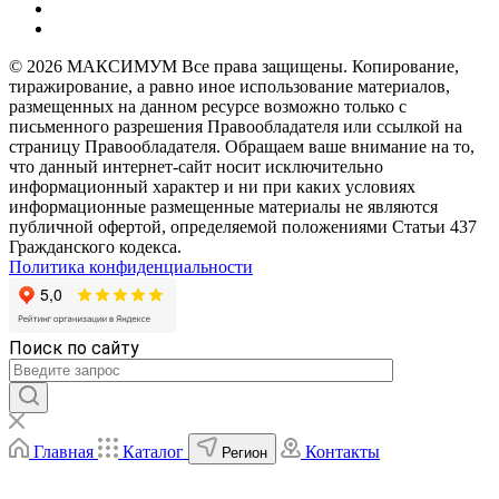
© 2026 МАКСИМУМ Все права защищены. Копирование,
тиражирование, а равно иное использование материалов,
размещенных на данном ресурсе возможно только с
письменного разрешения Правообладателя или ссылкой на
страницу Правообладателя. Обращаем ваше внимание на то,
что данный интернет-сайт носит исключительно
информационный характер и ни при каких условиях
информационные размещенные материалы не являются
публичной офертой, определяемой положениями Статьи 437
Гражданского кодекса.
Политика конфиденциальности
Поиск по сайту
Главная
Каталог
Контакты
Регион