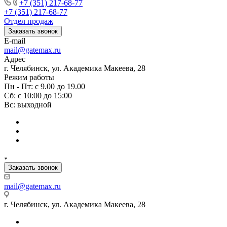
+7 (351) 217-68-77
+7 (351) 217-68-77
Отдел продаж
Заказать звонок
E-mail
mail@gatemax.ru
Адрес
г. Челябинск, ул. Академика Макеева, 28
Режим работы
Пн - Пт: с 9.00 до 19.00
Сб: с 10:00 до 15:00
Вс: выходной
Заказать звонок
mail@gatemax.ru
г. Челябинск, ул. Академика Макеева, 28