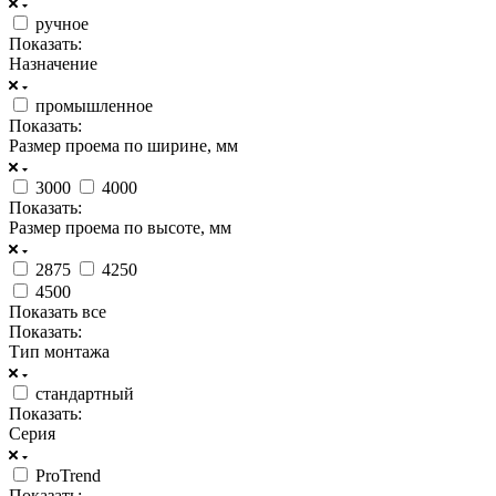
ручное
Показать:
Назначение
промышленное
Показать:
Размер проема по ширине, мм
3000
4000
Показать:
Размер проема по высоте, мм
2875
4250
4500
Показать все
Показать:
Тип монтажа
стандартный
Показать:
Серия
ProTrend
Показать: