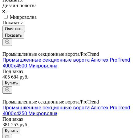
Дизайн полотна
Микроволна
Показать:
Очистить
Промышленные секционные ворота/ProTrend
Промышленные секционные ворота Алютех ProTrend
4000x4500 Микроволна
Под заказ
405 684 руб.
Купить
Промышленные секционные ворота/ProTrend
Промышленные секционные ворота Алютех ProTrend
4000x4250 Микроволна
Под заказ
381 253 руб.
Купить