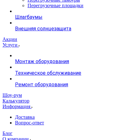
Перегрузочные площадки
Шлагбаумы
Внешняя солнцезащита
Акции
Услуги
Монтаж оборудования
Техническое обслуживание
Ремонт оборудования
Шоу-рум
Калькулятор
Информация
Доставка
Вопрос-ответ
Блог
О компании