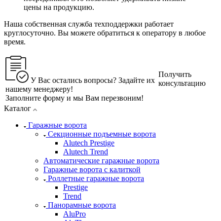
цены на продукцию.
Наша собственная служба техподдержки работает
круглосуточно. Вы можете обратиться к оператору в любое
время.
Получить
У Вас остались вопросы? Задайте их
консультацию
нашему менеджеру!
Заполните форму и мы Вам перезвоним!
Каталог
Гаражные ворота
Секционные подъемные ворота
Alutech Prestige
Alutech Trend
Автоматические гаражные ворота
Гаражные ворота с калиткой
Роллетные гаражные ворота
Prestige
Trend
Панорамные ворота
AluPro