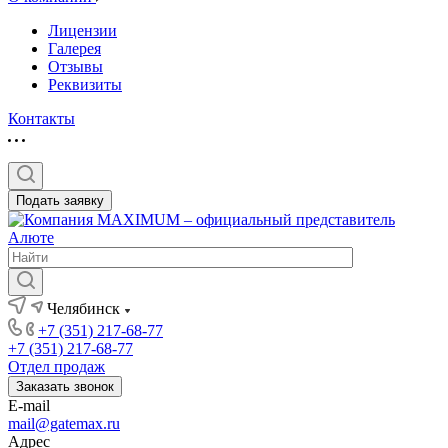
Лицензии
Галерея
Отзывы
Реквизиты
Контакты
Подать заявку
Челябинск
+7 (351) 217-68-77
+7 (351) 217-68-77
Отдел продаж
Заказать звонок
E-mail
mail@gatemax.ru
Адрес