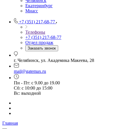
Челябинск
Екатеринбург
Миасс
+7 (351) 217-68-77
Телефоны
+7 (351) 217-68-77
Отдел продаж
Заказать звонок
г. Челябинск, ул. Академика Макеева, 28
mail@gatemax.ru
Пн - Пт: с 9.00 до 19.00
Сб: с 10:00 до 15:00
Вс: выходной
Главная
—