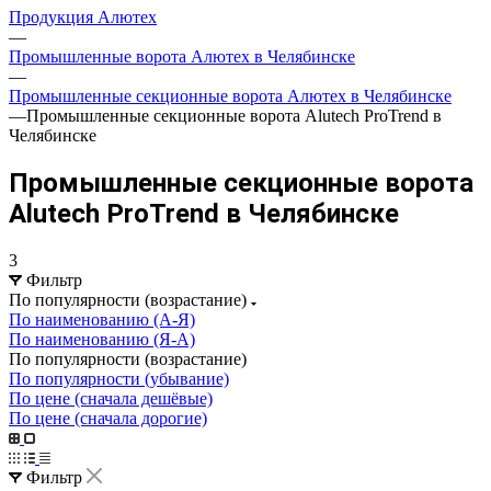
Продукция Алютех
—
Промышленные ворота Алютех в Челябинске
—
Промышленные секционные ворота Алютех в Челябинске
—
Промышленные секционные ворота Alutech ProTrend в
Челябинске
Промышленные секционные ворота
Alutech ProTrend в Челябинске
3
Фильтр
По популярности (возрастание)
По наименованию (А-Я)
По наименованию (Я-А)
По популярности (возрастание)
По популярности (убывание)
По цене (сначала дешёвые)
По цене (сначала дорогие)
Фильтр