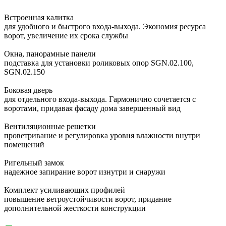
Встроенная калитка
для удобного и быстрого входа-выхода. Экономия ресурса
ворот, увеличение их срока службы
Окна, панорамные панели
подставка для установки роликовых опор SGN.02.100,
SGN.02.150
Боковая дверь
для отдельного входа-выхода. Гармонично сочетается с
воротами, придавая фасаду дома завершенный вид
Вентиляционные решетки
проветривание и регулировка уровня влажности внутри
помещений
Ригельный замок
надежное запирание ворот изнутри и снаружи
Комплект усиливающих профилей
повышение ветроустойчивости ворот, придание
дополнительной жесткости конструкции