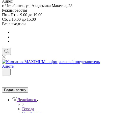
Адрес
г. Челябинск, ул. Академика Макеева, 28
Режим работы
Пн - Пт: с 9.00 до 19.00
Сб: с 10:00 до 15:00
Вс: выходной
Подать заявку
Челябинск
Города