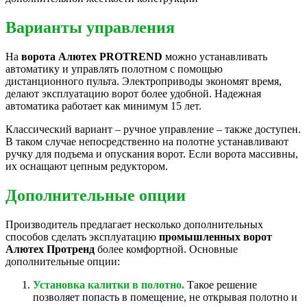
Варианты управления
На
ворота Алютех PROTREND
можно устанавливать
автоматику и управлять полотном с помощью
дистанционного пульта. Электроприводы экономят время,
делают эксплуатацию ворот более удобной. Надежная
автоматика работает как минимум 15 лет.
Классический вариант – ручное управление – также доступен.
В таком случае непосредственно на полотне устанавливают
ручку для подъема и опускания ворот. Если ворота массивны,
их оснащают цепным редуктором.
Дополнительные опции
Производитель предлагает несколько дополнительных
способов сделать эксплуатацию
промышленных ворот
Алютех Протренд
более комфортной. Основные
дополнительные опции:
Установка калитки в полотно.
Такое решение
позволяет попасть в помещение, не открывая полотно и