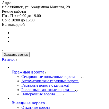
Адрес
г. Челябинск, ул. Академика Макеева, 28
Режим работы
Пн - Пт: с 9.00 до 19.00
Сб: с 10:00 до 15:00
Вс: выходной
Заказать звонок
Каталог
Гаражные ворота
Секционные подъемные ворота
Автоматические гаражные ворота
Гаражные ворота с калиткой
Роллетные гаражные ворота
Панорамные ворота
Въездные ворота
Откатные ворота