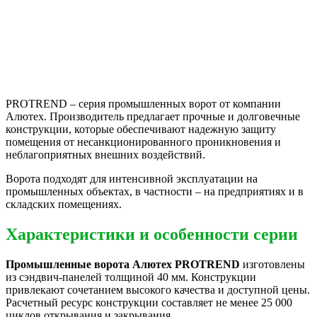
PROTREND – серия промышленных ворот от компании
Алютех. Производитель предлагает прочные и долговечные
конструкции, которые обеспечивают надежную защиту
помещения от несанкционированного проникновения и
неблагоприятных внешних воздействий.
Ворота подходят для интенсивной эксплуатации на
промышленных объектах, в частности – на предприятиях и в
складских помещениях.
Характеристики и особенности серии
Промышленные ворота Алютех PROTREND
изготовлены
из сэндвич-панелей толщиной 40 мм. Конструкции
привлекают сочетанием высокого качества и доступной цены.
Расчетный ресурс конструкции составляет не менее 25 000
циклов открывания и закрывания.