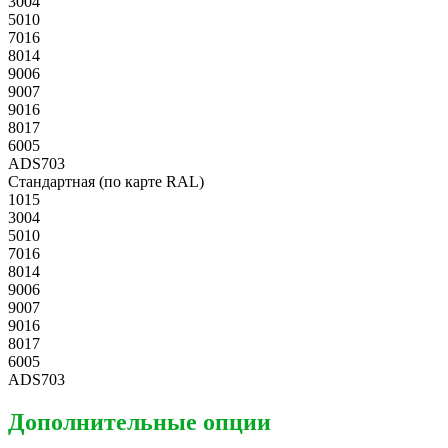
3004
5010
7016
8014
9006
9007
9016
8017
6005
ADS703
Стандартная (по карте RAL)
1015
3004
5010
7016
8014
9006
9007
9016
8017
6005
ADS703
Дополнительные опции