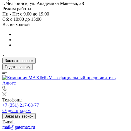
г. Челябинск, ул. Академика Макеева, 28
Режим работы
Пн - Пт: с 9.00 до 19.00
Сб: с 10:00 до 15:00
Вс: выходной
Заказать звонок
Подать заявку
Телефоны
+7 (351) 217-68-77
Отдел продаж
Заказать звонок
E-mail
mail@gatemax.ru