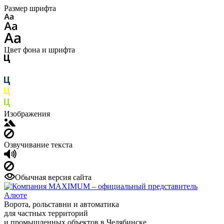
Размер шрифта
Цвет фона и шрифта
Изображения
Озвучивание текста
Обычная версия сайта
Ворота, рольставни и автоматика
для частных территорий
и промышленных объектов в Челябинске