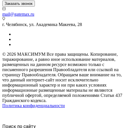
Заказать звонок
mail@gatemax.ru
г. Челябинск, ул. Академика Макеева, 28
© 2026 МАКСИМУМ Все права защищены. Копирование,
тиражирование, а равно иное использование материалов,
размещенных на данном ресурсе возможно только с
письменного разрешения Правообладателя или ссылкой на
страницу Правообладателя. Обращаем ваше внимание на то,
что данный интернет-сайт носит исключительно
информационный характер и ни при каких условиях
информационные размещенные материалы не являются
публичной офертой, определяемой положениями Статьи 437
Гражданского кодекса.
Политика конфиденциальности
Поиск по сайту