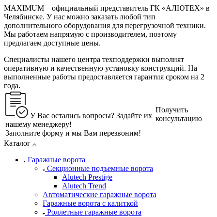
MAXIMUM – официальный представитель ГК «АЛЮТЕХ» в
Челябинске. У нас можно заказать любой тип
дополнительного оборудования для перегрузочной техники.
Мы работаем напрямую с производителем, поэтому
предлагаем доступные цены.
Специалисты нашего центра техподдержки выполнят
оперативную и качественную установку конструкций. На
выполненные работы предоставляется гарантия сроком на 2
года.
Получить
У Вас остались вопросы? Задайте их
консультацию
нашему менеджеру!
Заполните форму и мы Вам перезвоним!
Каталог
Гаражные ворота
Секционные подъемные ворота
Alutech Prestige
Alutech Trend
Автоматические гаражные ворота
Гаражные ворота с калиткой
Роллетные гаражные ворота