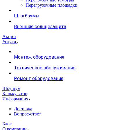
Перегрузочные площадки
Шлагбаумы
Внешняя солнцезащита
Акции
Услуги
Монтаж оборудования
Техническое обслуживание
Ремонт оборудования
Шоу-рум
Калькулятор
Информация
Доставка
Вопрос-ответ
Блог
О компании