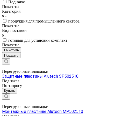
Под заказ
Показать:
Категория
продукция для промышленного сектора
Показать:
Вид поставки
готовый для установки комплект
Показать:
Очистить
Перегрузочные площадки
Защитные пластины Alutech SP502510
Под заказ
По запросу.
Купить
Перегрузочные площадки
Монтажные пластины Alutech MP502510