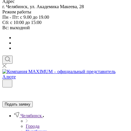
Адрес
г. Челябинск, ул. Академика Макеева, 28
Режим работы
Пн - Пт: с 9.00 до 19.00
Сб: с 10:00 до 15:00
Вс: выходной
Подать заявку
Челябинск
Города