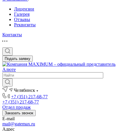
Лицензии
Галерея
Отзывы
Реквизиты
Контакты
Подать заявку
Челябинск
+7 (351) 217-68-77
+7 (351) 217-68-77
Отдел продаж
Заказать звонок
E-mail
mail@gatemax.ru
Адрес