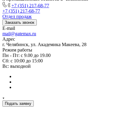
+7 (351) 217-68-77
+7 (351) 217-68-77
Отдел продаж
Заказать звонок
E-mail
mail@gatemax.ru
Адрес
г. Челябинск, ул. Академика Макеева, 28
Режим работы
Пн - Пт: с 9.00 до 19.00
Сб: с 10:00 до 15:00
Вс: выходной
Подать заявку