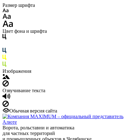
Размер шрифта
Цвет фона и шрифта
Изображения
Озвучивание текста
Обычная версия сайта
Ворота, рольставни и автоматика
для частных территорий
и промышленных объектов в Челябинске