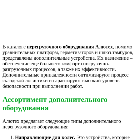
В каталоге
перегрузочного оборудования Алютех
, помимо
уравнительных платформ, герметизаторов и шлюз-тамбуров,
представлены дополнительные устройства. Их назначение –
обеспечение еще большего комфорта погрузочно-
разгрузочных процессов, а также их эффективности.
Дополнительные принадлежности оптимизируют процесс
складской логистики и гарантируют высокий уровень
безопасности при выполнении работ.
Ассортимент дополнительного
оборудования
Алютех предлагает следующие типы дополнительного
перегрузочного оборудования:
Направляющие для колес.
Это устройства, которые