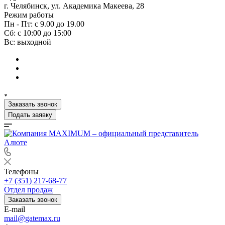
г. Челябинск, ул. Академика Макеева, 28
Режим работы
Пн - Пт: с 9.00 до 19.00
Сб: с 10:00 до 15:00
Вс: выходной
Заказать звонок
Подать заявку
Телефоны
+7 (351) 217-68-77
Отдел продаж
Заказать звонок
E-mail
mail@gatemax.ru