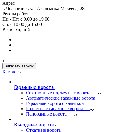
Адрес
г. Челябинск, ул. Академика Макеева, 28
Режим работы
Пн - Пт: с 9.00 до 19.00
Сб: с 10:00 до 15:00
Вс: выходной
Заказать звонок
Каталог
Гаражные ворота
Секционные подъемные ворота
Автоматические гаражные ворота
Гаражные ворота с калиткой
Роллетные гаражные ворота
Панорамные ворота
Въездные ворота
Откатные ворота