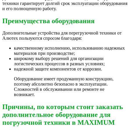
техники гарантирует долгий срок эксплуатации оборудования
и его полноценную работу.
Преимущества оборудования
Дополнительные устройства для перегрузочной техники от
Алютех пользуются спросом благодаря:
качественному исполнению, использованию надежных
материалов при производстве;
широкому выбору решений для организации
логистических процессов в разных условиях;
надежной защите компонентов от коррозии.
Оборудование имеет продуманную конструкцию,
поэтому абсолютно безопасно в эксплуатации.
Сложностей в обслуживании или ремонте не
возникает.
Причины, по которым стоит заказать
дополнительное оборудование для
погрузочной техники в MAXIMUM