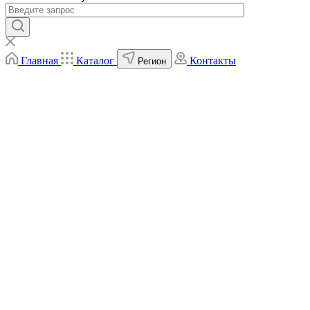
Главная
Каталог
Контакты
Регион