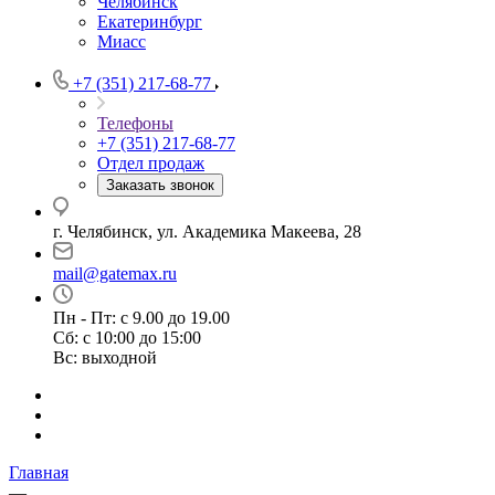
Челябинск
Екатеринбург
Миасс
+7 (351) 217-68-77
Телефоны
+7 (351) 217-68-77
Отдел продаж
Заказать звонок
г. Челябинск, ул. Академика Макеева, 28
mail@gatemax.ru
Пн - Пт: с 9.00 до 19.00
Сб: с 10:00 до 15:00
Вс: выходной
Главная
—