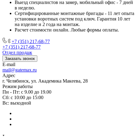
Выезд специалистов на замер, мобильный офис - 7 дней
в неделю.
Сертифицированные монтажные бригады - 11 лет опыта
установки воротных систем под ключ. Гарантия 10 лет
на изделие и 2 года на монтаж.
Расчет стоимости онлайн. Любые формы оплаты.
+7 (351) 217-68-77
+7 (351) 217-68-77
Отдел продаж
Заказать звонок
E-mail
mail@gatemax.ru
Адрес
г. Челябинск, ул. Академика Макеева, 28
Режим работы
Пн - Пт: с 9.00 до 19.00
Сб: с 10:00 до 15:00
Вс: выходной