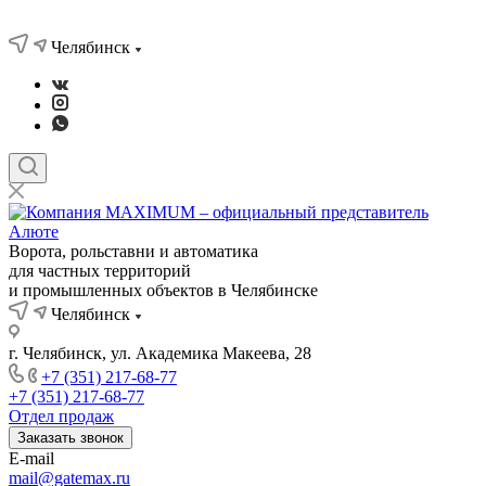
Челябинск
Ворота, рольставни и автоматика
для частных территорий
и промышленных объектов в Челябинске
Челябинск
г. Челябинск, ул. Академика Макеева, 28
+7 (351) 217-68-77
+7 (351) 217-68-77
Отдел продаж
Заказать звонок
E-mail
mail@gatemax.ru