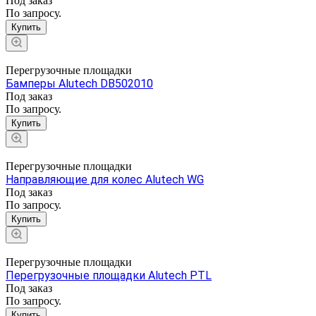
Под заказ
По запросу.
Купить
Перегрузочные площадки
Бамперы Alutech DB502010
Под заказ
По запросу.
Купить
Перегрузочные площадки
Направляющие для колес Alutech WG
Под заказ
По запросу.
Купить
Перегрузочные площадки
Перегрузочные площадки Alutech PTL
Под заказ
По запросу.
Купить