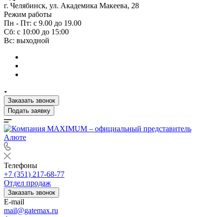
г. Челябинск, ул. Академика Макеева, 28
Режим работы
Пн - Пт: с 9.00 до 19.00
Сб: с 10:00 до 15:00
Вс: выходной
Заказать звонок
Подать заявку
Телефоны
+7 (351) 217-68-77
Отдел продаж
Заказать звонок
E-mail
mail@gatemax.ru