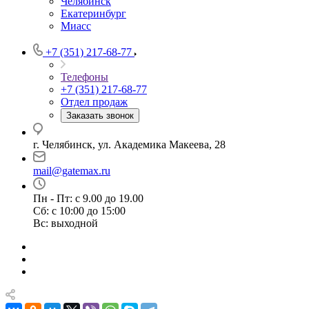
Челябинск
Екатеринбург
Миасс
+7 (351) 217-68-77
Телефоны
+7 (351) 217-68-77
Отдел продаж
Заказать звонок
г. Челябинск, ул. Академика Макеева, 28
mail@gatemax.ru
Пн - Пт: с 9.00 до 19.00
Сб: с 10:00 до 15:00
Вс: выходной