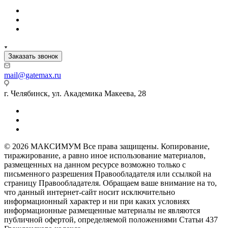
Заказать звонок
mail@gatemax.ru
г. Челябинск, ул. Академика Макеева, 28
© 2026 МАКСИМУМ Все права защищены. Копирование,
тиражирование, а равно иное использование материалов,
размещенных на данном ресурсе возможно только с
письменного разрешения Правообладателя или ссылкой на
страницу Правообладателя. Обращаем ваше внимание на то,
что данный интернет-сайт носит исключительно
информационный характер и ни при каких условиях
информационные размещенные материалы не являются
публичной офертой, определяемой положениями Статьи 437