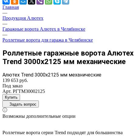
Главная
—
Продукция Алютех
—
Гаражные ворота Алютех в Челябинске
—
Роллетные ворота для гаража в Челябинске
Роллетные гаражные ворота Алютех
Trend 3000x2125 мм механические
Алютех Trend 3000x2125 мм механические
139 653 руб.
Под заказ
Арт.
РГТМ30002125
Купить
Задать вопрос
Возможны дополнительные опции
Роллетные ворота серии Trend подходят для большинства