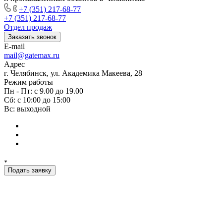
+7 (351) 217-68-77
+7 (351) 217-68-77
Отдел продаж
Заказать звонок
E-mail
mail@gatemax.ru
Адрес
г. Челябинск, ул. Академика Макеева, 28
Режим работы
Пн - Пт: с 9.00 до 19.00
Сб: с 10:00 до 15:00
Вс: выходной
Подать заявку