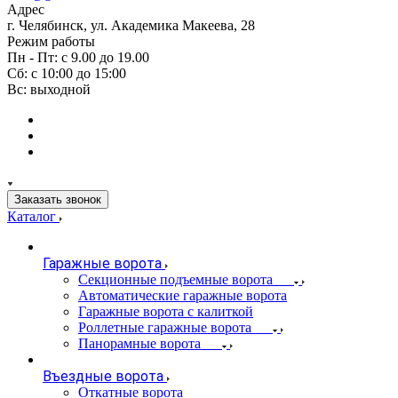
Адрес
г. Челябинск, ул. Академика Макеева, 28
Режим работы
Пн - Пт: с 9.00 до 19.00
Сб: с 10:00 до 15:00
Вс: выходной
Заказать звонок
Каталог
Гаражные ворота
Секционные подъемные ворота
Автоматические гаражные ворота
Гаражные ворота с калиткой
Роллетные гаражные ворота
Панорамные ворота
Въездные ворота
Откатные ворота