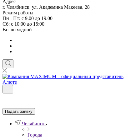
Адрес
г. Челябинск, ул. Академика Макеева, 28
Режим работы
Пн - Пт: с 9.00 до 19.00
Сб: с 10:00 до 15:00
Вс: выходной
Подать заявку
Челябинск
Города