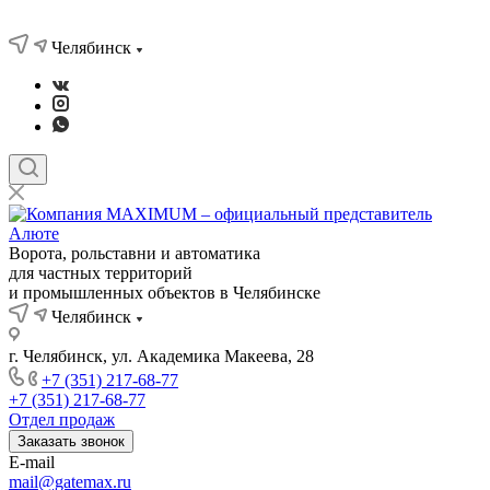
Челябинск
Ворота, рольставни и автоматика
для частных территорий
и промышленных объектов в Челябинске
Челябинск
г. Челябинск, ул. Академика Макеева, 28
+7 (351) 217-68-77
+7 (351) 217-68-77
Отдел продаж
Заказать звонок
E-mail
mail@gatemax.ru