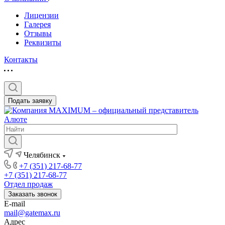
Лицензии
Галерея
Отзывы
Реквизиты
Контакты
Подать заявку
Челябинск
+7 (351) 217-68-77
+7 (351) 217-68-77
Отдел продаж
Заказать звонок
E-mail
mail@gatemax.ru
Адрес