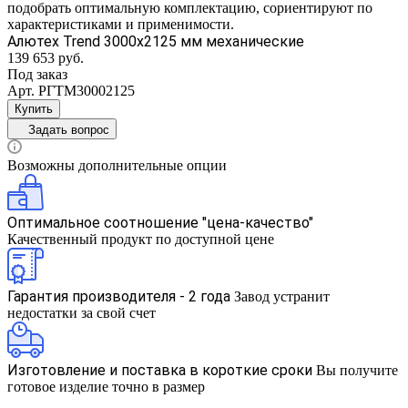
подобрать оптимальную комплектацию, сориентируют по
характеристиками и применимости.
Алютех Trend 3000x2125 мм механические
139 653 руб.
Под заказ
Арт.
РГТМ30002125
Купить
Задать вопрос
Возможны дополнительные опции
Оптимальное соотношение "цена-качество"
Качественный продукт по доступной цене
Гарантия производителя - 2 года
Завод устранит
недостатки за свой счет
Изготовление и поставка в короткие сроки
Вы получите
готовое изделие точно в размер