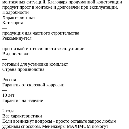
монтажных ситуаций. Благодаря продуманной конструкции
продукт прост в монтаже и долговечен при эксплуатации.
Подробности
Характеристики
Категория
—
продукция для частного строительства
Рекомендуется
—
при низкой интенсивности эксплуатации
Вид поставки
—
готовый для установки комплект
Страна производства
—
Россия
Гарантия от сквозной коррозии
—
10 лет
Гарантия на изделие
—
2 года
Все характеристики
Если возникнут вопросы - просто оставьте запрос любым
удобным способом. Менеджеры MAXIMUM помогут