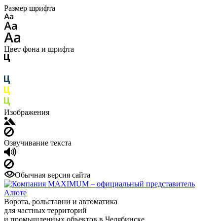
Размер шрифта
Цвет фона и шрифта
Изображения
Озвучивание текста
Обычная версия сайта
Ворота, рольставни и автоматика
для частных территорий
и промышленных объектов в Челябинске