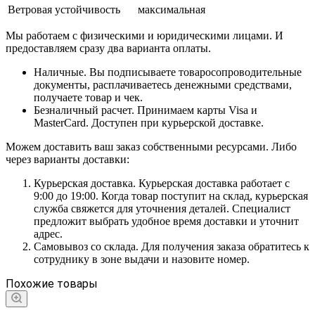
Ветровая устойчивость
максимальная
Мы работаем с физическими и юридическими лицами. И
предоставляем сразу два варианта оплаты.
Наличные. Вы подписываете товаросопроводительные
документы, расплачиваетесь денежными средствами,
получаете товар и чек.
Безналичный расчет. Принимаем карты Visa и
MasterCard. Доступен при курьерской доставке.
Можем доставить ваш заказ собственными ресурсами. Либо
через варианты доставки:
Курьерская доставка. Курьерская доставка работает с
9:00 до 19:00. Когда товар поступит на склад, курьерская
служба свяжется для уточнения деталей. Специалист
предложит выбрать удобное время доставки и уточнит
адрес.
Самовывоз со склада. Для получения заказа обратитесь к
сотруднику в зоне выдачи и назовите номер.
Похожие товары