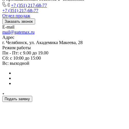
+7 (351) 217-68-77
+7 (351) 217-68-77
Отдел продаж
Заказать звонок
E-mail
mail@gatemax.ru
Адрес
г. Челябинск, ул. Академика Макеева, 28
Режим работы
Пн - Пт: с 9.00 до 19.00
Сб: с 10:00 до 15:00
Вс: выходной
Подать заявку