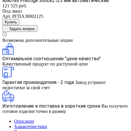
Алютех Prestige 3000x2125 мм автоматические
121 525 руб.
Под заказ
Арт.
РГПА30002125
Купить
Задать вопрос
Возможны дополнительные опции
Оптимальное соотношение "цена-качество"
Качественный продукт по доступной цене
Гарантия производителя - 2 года
Завод устранит
недостатки за свой счет
Изготовление и поставка в короткие сроки
Вы получите
готовое изделие точно в размер
Описание
Характеристики