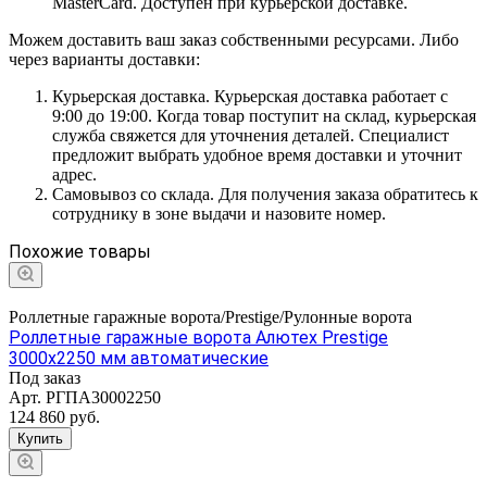
MasterCard. Доступен при курьерской доставке.
Можем доставить ваш заказ собственными ресурсами. Либо
через варианты доставки:
Курьерская доставка. Курьерская доставка работает с
9:00 до 19:00. Когда товар поступит на склад, курьерская
служба свяжется для уточнения деталей. Специалист
предложит выбрать удобное время доставки и уточнит
адрес.
Самовывоз со склада. Для получения заказа обратитесь к
сотруднику в зоне выдачи и назовите номер.
Похожие товары
Роллетные гаражные ворота/Prestige/Рулонные ворота
Роллетные гаражные ворота Алютех Prestige
3000x2250 мм автоматические
Под заказ
Арт.
РГПА30002250
124 860
руб.
Купить