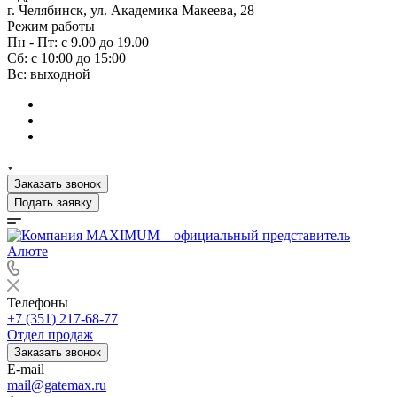
г. Челябинск, ул. Академика Макеева, 28
Режим работы
Пн - Пт: с 9.00 до 19.00
Сб: с 10:00 до 15:00
Вс: выходной
Заказать звонок
Подать заявку
Телефоны
+7 (351) 217-68-77
Отдел продаж
Заказать звонок
E-mail
mail@gatemax.ru