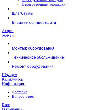
Перегрузочные площадки
Шлагбаумы
Внешняя солнцезащита
Акции
Услуги
Монтаж оборудования
Техническое обслуживание
Ремонт оборудования
Шоу-рум
Калькулятор
Информация
Доставка
Вопрос-ответ
Блог
О компании