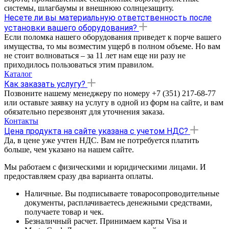
системы, шлагбаумы и внешнюю солнцезащиту.
Несете ли вы материальную ответственность после
установки вашего оборудования?
Если поломка нашего оборудования приведет к порче вашего
имущества, то мы возместим ущерб в полном объеме. Но вам
не стоит волноваться – за 11 лет нам еще ни разу не
приходилось пользоваться этим правилом.
Каталог
Как заказать услугу?
Позвоните нашему менеджеру по номеру +7 (351) 217-68-77
или оставьте заявку на услугу в одной из форм на сайте, и вам
обязательно перезвонят для уточнения заказа.
Контакты
Цена продукта на сайте указана с учетом НДС?
Да, в цене уже учтен НДС. Вам не потребуется платить
больше, чем указано на нашем сайте.
Мы работаем с физическими и юридическими лицами. И
предоставляем сразу два варианта оплаты.
Наличные. Вы подписываете товаросопроводительные
документы, расплачиваетесь денежными средствами,
получаете товар и чек.
Безналичный расчет. Принимаем карты Visa и