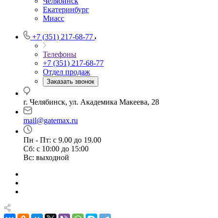
Челябинск
Екатеринбург
Миасс
+7 (351) 217-68-77
Телефоны
+7 (351) 217-68-77
Отдел продаж
Заказать звонок
г. Челябинск, ул. Академика Макеева, 28
mail@gatemax.ru
Пн - Пт: с 9.00 до 19.00
Сб: с 10:00 до 15:00
Вс: выходной