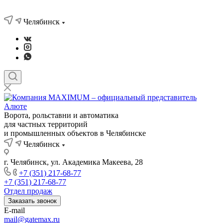
Челябинск
Ворота, рольставни и автоматика
для частных территорий
и промышленных объектов в Челябинске
Челябинск
г. Челябинск, ул. Академика Макеева, 28
+7 (351) 217-68-77
+7 (351) 217-68-77
Отдел продаж
Заказать звонок
E-mail
mail@gatemax.ru