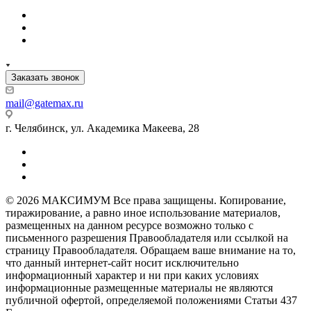
Заказать звонок
mail@gatemax.ru
г. Челябинск, ул. Академика Макеева, 28
© 2026 МАКСИМУМ Все права защищены. Копирование,
тиражирование, а равно иное использование материалов,
размещенных на данном ресурсе возможно только с
письменного разрешения Правообладателя или ссылкой на
страницу Правообладателя. Обращаем ваше внимание на то,
что данный интернет-сайт носит исключительно
информационный характер и ни при каких условиях
информационные размещенные материалы не являются
публичной офертой, определяемой положениями Статьи 437