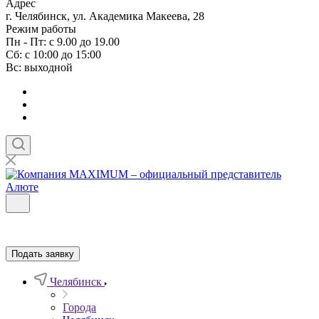
Адрес
г. Челябинск, ул. Академика Макеева, 28
Режим работы
Пн - Пт: с 9.00 до 19.00
Сб: с 10:00 до 15:00
Вс: выходной
Подать заявку
Челябинск
Города