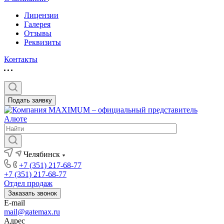
Лицензии
Галерея
Отзывы
Реквизиты
Контакты
Подать заявку
Челябинск
+7 (351) 217-68-77
+7 (351) 217-68-77
Отдел продаж
Заказать звонок
E-mail
mail@gatemax.ru
Адрес