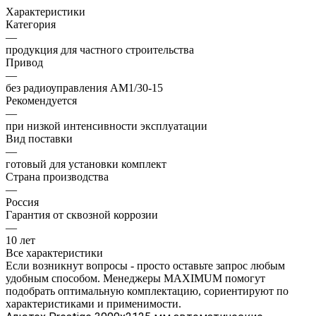
Характеристики
Категория
—
продукция для частного строительства
Привод
—
без радиоуправления AM1/30-15
Рекомендуется
—
при низкой интенсивности эксплуатации
Вид поставки
—
готовый для установки комплект
Страна производства
—
Россия
Гарантия от сквозной коррозии
—
10 лет
Все характеристики
Если возникнут вопросы - просто оставьте запрос любым
удобным способом. Менеджеры MAXIMUM помогут
подобрать оптимальную комплектацию, сориентируют по
характеристиками и применимости.