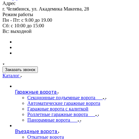
Адрес
г. Челябинск, ул. Академика Макеева, 28
Режим работы
Пн - Пт: с 9.00 до 19.00
Сб: с 10:00 до 15:00
Вс: выходной
Заказать звонок
Каталог
Гаражные ворота
Секционные подъемные ворота
Автоматические гаражные ворота
Гаражные ворота с калиткой
Роллетные гаражные ворота
Панорамные ворота
Въездные ворота
Откатные ворота