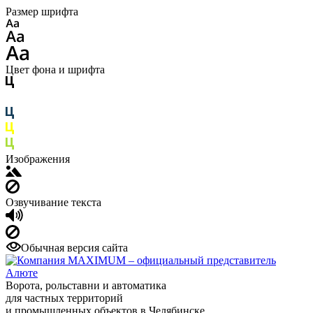
Размер шрифта
Цвет фона и шрифта
Изображения
Озвучивание текста
Обычная версия сайта
Ворота, рольставни и автоматика
для частных территорий
и промышленных объектов в Челябинске