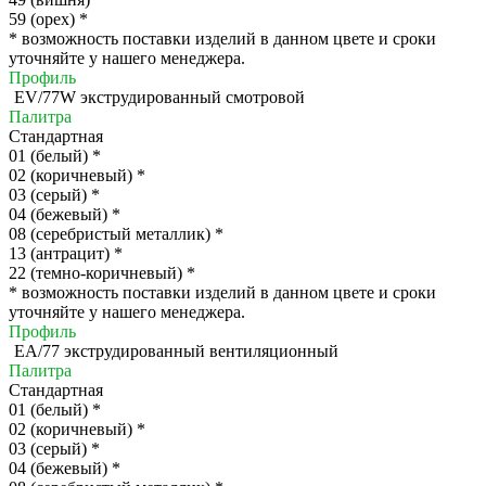
59 (орех)
*
*
возможность поставки изделий в данном цвете и сроки
уточняйте у нашего менеджера.
Профиль
EV/77W экструдированный смотровой
Палитра
Стандартная
01 (белый)
*
02 (коричневый)
*
03 (серый)
*
04 (бежевый)
*
08 (серебристый металлик)
*
13 (антрацит)
*
22 (темно-коричневый)
*
*
возможность поставки изделий в данном цвете и сроки
уточняйте у нашего менеджера.
Профиль
EA/77 экструдированный вентиляционный
Палитра
Стандартная
01 (белый)
*
02 (коричневый)
*
03 (серый)
*
04 (бежевый)
*