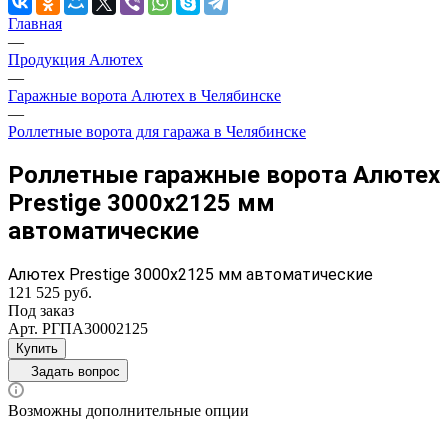
Главная
—
Продукция Алютех
—
Гаражные ворота Алютех в Челябинске
—
Роллетные ворота для гаража в Челябинске
Роллетные гаражные ворота Алютех
Prestige 3000x2125 мм
автоматические
Алютех Prestige 3000x2125 мм автоматические
121 525 руб.
Под заказ
Арт.
РГПА30002125
Купить
Задать вопрос
Возможны дополнительные опции