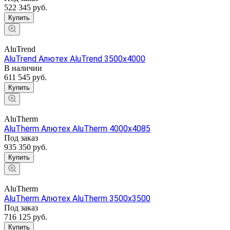
522 345 руб.
Купить
AluTrend
AluTrend Алютех AluTrend 3500x4000
В наличии
611 545 руб.
Купить
AluTherm
AluTherm Алютех AluTherm 4000x4085
Под заказ
935 350 руб.
Купить
AluTherm
AluTherm Алютех AluTherm 3500x3500
Под заказ
716 125 руб.
Купить