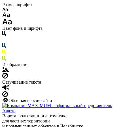
Размер шрифта
Цвет фона и шрифта
Изображения
Озвучивание текста
Обычная версия сайта
Ворота, рольставни и автоматика
для частных территорий
и промышленных объектов в Челябинске