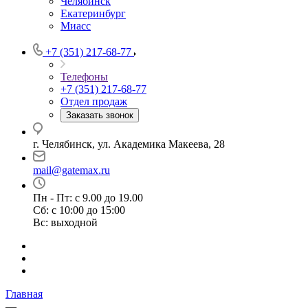
Челябинск
Екатеринбург
Миасс
+7 (351) 217-68-77
Телефоны
+7 (351) 217-68-77
Отдел продаж
Заказать звонок
г. Челябинск, ул. Академика Макеева, 28
mail@gatemax.ru
Пн - Пт: с 9.00 до 19.00
Сб: с 10:00 до 15:00
Вс: выходной
Главная
—