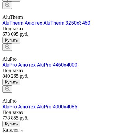
AluTherm
AluTherm Алютех AluTherm 3250x3460
Под заказ
673 095 руб.
Купить
AluPro
AluPro Алютех AluPro 4460x4000
Под заказ
840 265 руб.
Купить
AluPro
AluPro Алютех AluPro 4000x4085
Под заказ
778 855 руб.
Купить
Каталог