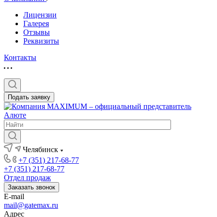
Лицензии
Галерея
Отзывы
Реквизиты
Контакты
Подать заявку
Челябинск
+7 (351) 217-68-77
+7 (351) 217-68-77
Отдел продаж
Заказать звонок
E-mail
mail@gatemax.ru
Адрес