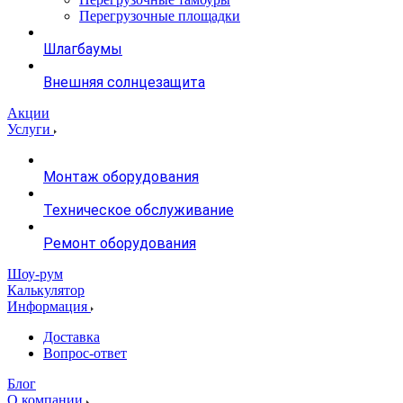
Перегрузочные площадки
Шлагбаумы
Внешняя солнцезащита
Акции
Услуги
Монтаж оборудования
Техническое обслуживание
Ремонт оборудования
Шоу-рум
Калькулятор
Информация
Доставка
Вопрос-ответ
Блог
О компании