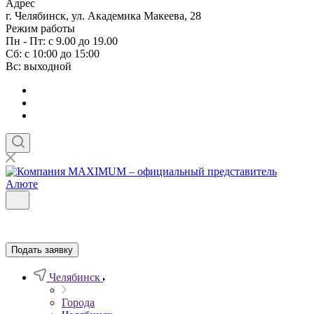
Адрес
г. Челябинск, ул. Академика Макеева, 28
Режим работы
Пн - Пт: с 9.00 до 19.00
Сб: с 10:00 до 15:00
Вс: выходной
Подать заявку
Челябинск
Города