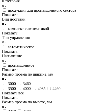
Категория
продукция для промышленного сектора
Показать:
Вид поставки
комплект с автоматикой
Показать:
Тип управления
автоматическое
Показать:
Назначение
промышленное
Показать:
Размер проема по ширине, мм
3000
3460
3500
4000
4085
4460
Показать все
Показать:
Размер проема по высоте, мм