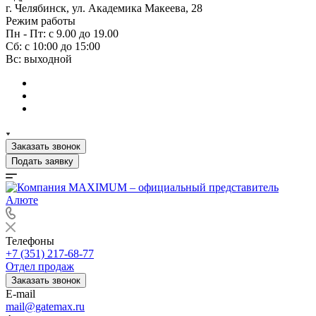
г. Челябинск, ул. Академика Макеева, 28
Режим работы
Пн - Пт: с 9.00 до 19.00
Сб: с 10:00 до 15:00
Вс: выходной
Заказать звонок
Подать заявку
Телефоны
+7 (351) 217-68-77
Отдел продаж
Заказать звонок
E-mail
mail@gatemax.ru