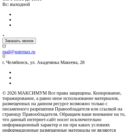
Вс: выходной
Заказать звонок
mail@gatemax.ru
г. Челябинск, ул. Академика Макеева, 28
© 2026 МАКСИМУМ Все права защищены. Копирование,
тиражирование, а равно иное использование материалов,
размещенных на данном ресурсе возможно только с
письменного разрешения Правообладателя или ссылкой на
страницу Правообладателя. Обращаем ваше внимание на то,
что данный интернет-сайт носит исключительно
информационный характер и ни при каких условиях
информационные размещенные материалы не являются