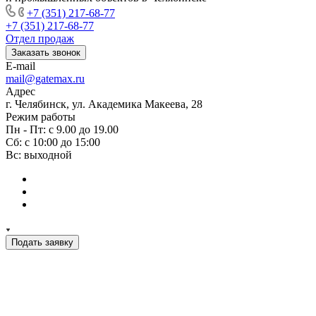
+7 (351) 217-68-77
+7 (351) 217-68-77
Отдел продаж
Заказать звонок
E-mail
mail@gatemax.ru
Адрес
г. Челябинск, ул. Академика Макеева, 28
Режим работы
Пн - Пт: с 9.00 до 19.00
Сб: с 10:00 до 15:00
Вс: выходной
Подать заявку