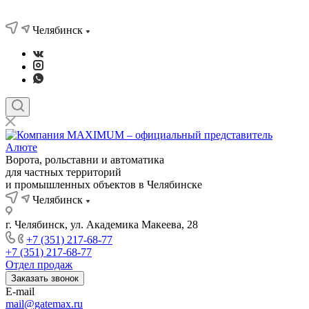
Челябинск
Ворота, рольставни и автоматика
для частных территорий
и промышленных объектов в Челябинске
Челябинск
г. Челябинск, ул. Академика Макеева, 28
+7 (351) 217-68-77
+7 (351) 217-68-77
Отдел продаж
Заказать звонок
E-mail
mail@gatemax.ru