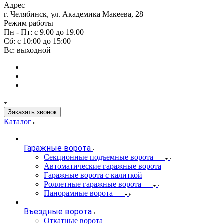
Адрес
г. Челябинск, ул. Академика Макеева, 28
Режим работы
Пн - Пт: с 9.00 до 19.00
Сб: с 10:00 до 15:00
Вс: выходной
Заказать звонок
Каталог
Гаражные ворота
Секционные подъемные ворота
Автоматические гаражные ворота
Гаражные ворота с калиткой
Роллетные гаражные ворота
Панорамные ворота
Въездные ворота
Откатные ворота