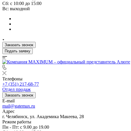
Сб: с 10:00 до 15:00
Вс: выходной
Заказать звонок
Подать заявку
Телефоны
+7 (351) 217-68-77
Отдел продаж
Заказать звонок
E-mail
mail@gatemax.ru
Адрес
г. Челябинск, ул. Академика Макеева, 28
Режим работы
Пн - Пт: с 9.00 до 19.00