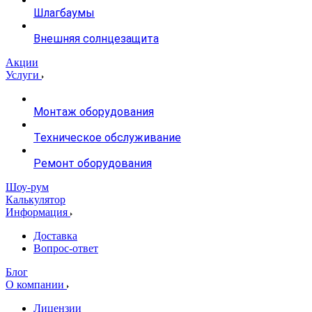
Шлагбаумы
Внешняя солнцезащита
Акции
Услуги
Монтаж оборудования
Техническое обслуживание
Ремонт оборудования
Шоу-рум
Калькулятор
Информация
Доставка
Вопрос-ответ
Блог
О компании
Лицензии