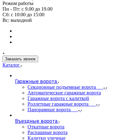
Режим работы
Пн - Пт: с 9.00 до 19.00
Сб: с 10:00 до 15:00
Вс: выходной
Заказать звонок
Каталог
Гаражные ворота
Секционные подъемные ворота
Автоматические гаражные ворота
Гаражные ворота с калиткой
Роллетные гаражные ворота
Панорамные ворота
Въездные ворота
Откатные ворота
Распашные ворота
Калитки уличные