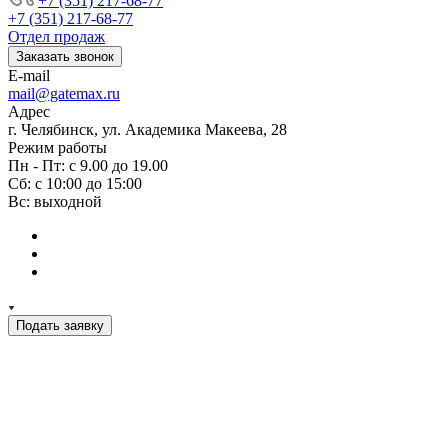
+7 (351) 217-68-77
+7 (351) 217-68-77
Отдел продаж
Заказать звонок
E-mail
mail@gatemax.ru
Адрес
г. Челябинск, ул. Академика Макеева, 28
Режим работы
Пн - Пт: с 9.00 до 19.00
Сб: с 10:00 до 15:00
Вс: выходной
Подать заявку