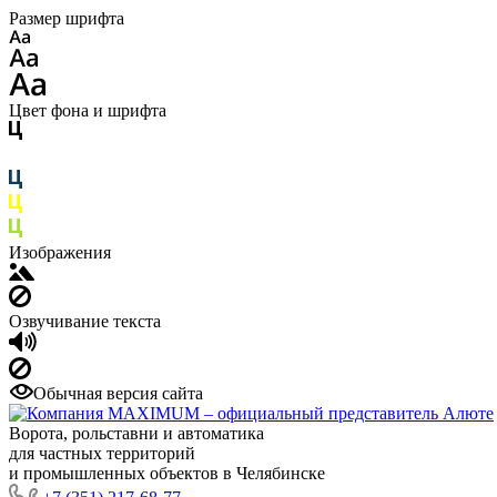
Размер шрифта
Цвет фона и шрифта
Изображения
Озвучивание текста
Обычная версия сайта
Ворота, рольставни и автоматика
для частных территорий
и промышленных объектов в Челябинске