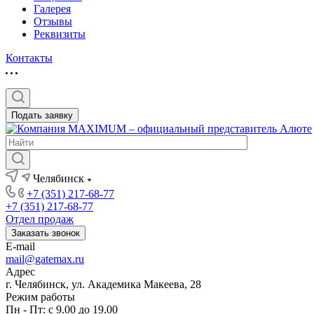
Галерея
Отзывы
Реквизиты
Контакты
Подать заявку
Челябинск
+7 (351) 217-68-77
+7 (351) 217-68-77
Отдел продаж
Заказать звонок
E-mail
mail@gatemax.ru
Адрес
г. Челябинск, ул. Академика Макеева, 28
Режим работы
Пн - Пт: с 9.00 до 19.00