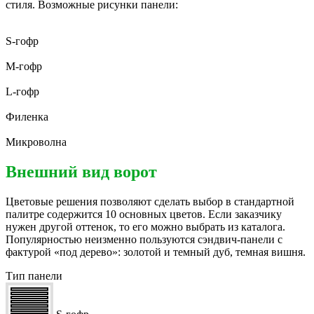
стиля. Возможные рисунки панели:
S-гофр
M-гофр
L-гофр
Филенка
Микроволна
Внешний вид ворот
Цветовые решения позволяют сделать выбор в стандартной
палитре содержится 10 основных цветов. Если заказчику
нужен другой оттенок, то его можно выбрать из каталога.
Популярностью неизменно пользуются сэндвич-панели с
фактурой «под дерево»: золотой и темный дуб, темная вишня.
Тип панели