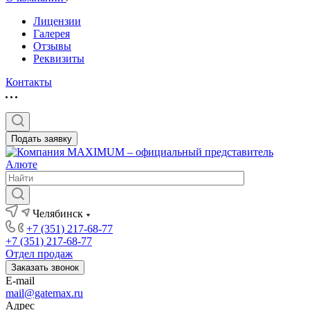
Лицензии
Галерея
Отзывы
Реквизиты
Контакты
Подать заявку
Челябинск
+7 (351) 217-68-77
+7 (351) 217-68-77
Отдел продаж
Заказать звонок
E-mail
mail@gatemax.ru
Адрес