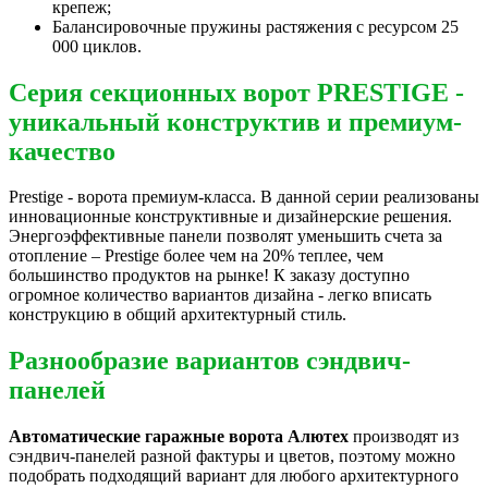
крепеж;
Балансировочные пружины растяжения с ресурсом 25
000 циклов.
Серия секционных ворот PRESTIGE -
уникальный конструктив и премиум-
качество
Prestige - ворота премиум-класса. В данной серии реализованы
инновационные конструктивные и дизайнерские решения.
Энергоэффективные панели позволят уменьшить счета за
отопление – Prestige более чем на 20% теплее, чем
большинство продуктов на рынке! К заказу доступно
огромное количество вариантов дизайна - легко вписать
конструкцию в общий архитектурный стиль.
Разнообразие вариантов сэндвич-
панелей
Автоматические гаражные ворота Алютех
производят из
сэндвич-панелей разной фактуры и цветов, поэтому можно
подобрать подходящий вариант для любого архитектурного