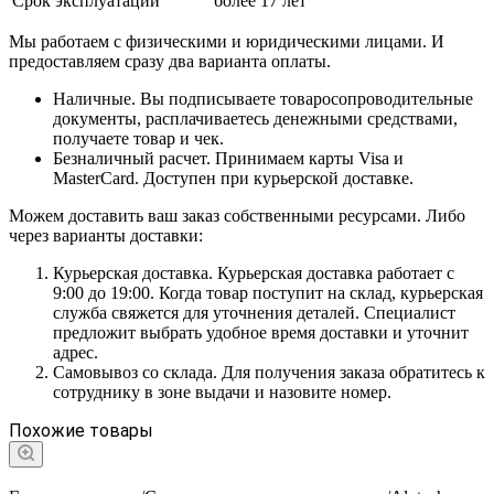
Срок эксплуатации
более 17 лет
Мы работаем с физическими и юридическими лицами. И
предоставляем сразу два варианта оплаты.
Наличные. Вы подписываете товаросопроводительные
документы, расплачиваетесь денежными средствами,
получаете товар и чек.
Безналичный расчет. Принимаем карты Visa и
MasterCard. Доступен при курьерской доставке.
Можем доставить ваш заказ собственными ресурсами. Либо
через варианты доставки:
Курьерская доставка. Курьерская доставка работает с
9:00 до 19:00. Когда товар поступит на склад, курьерская
служба свяжется для уточнения деталей. Специалист
предложит выбрать удобное время доставки и уточнит
адрес.
Самовывоз со склада. Для получения заказа обратитесь к
сотруднику в зоне выдачи и назовите номер.
Похожие товары