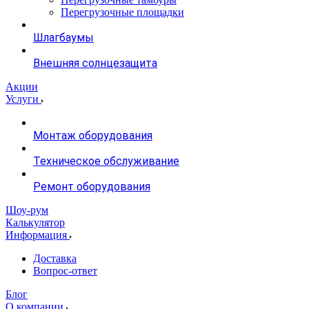
Перегрузочные площадки
Шлагбаумы
Внешняя солнцезащита
Акции
Услуги
Монтаж оборудования
Техническое обслуживание
Ремонт оборудования
Шоу-рум
Калькулятор
Информация
Доставка
Вопрос-ответ
Блог
О компании