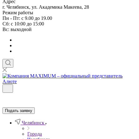
Адрес
г. Челябинск, ул. Академика Макеева, 28
Режим работы
Пн - Пт: с 9.00 до 19.00
Сб: с 10:00 до 15:00
Вс: выходной
Подать заявку
Челябинск
Города