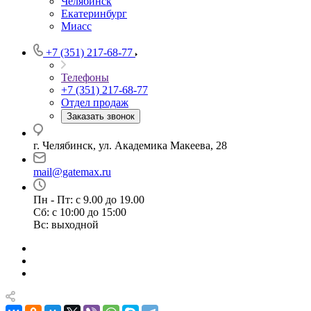
Челябинск
Екатеринбург
Миасс
+7 (351) 217-68-77
Телефоны
+7 (351) 217-68-77
Отдел продаж
Заказать звонок
г. Челябинск, ул. Академика Макеева, 28
mail@gatemax.ru
Пн - Пт: с 9.00 до 19.00
Сб: с 10:00 до 15:00
Вс: выходной