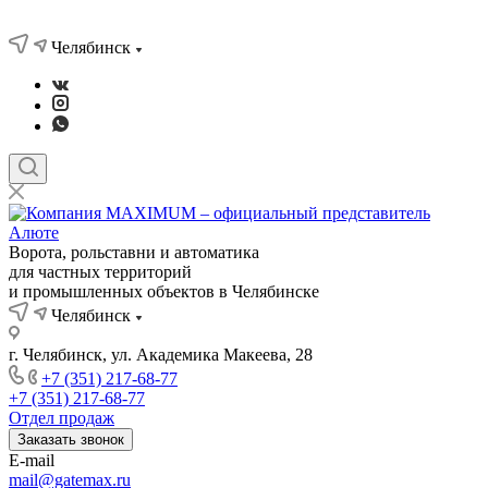
Челябинск
Ворота, рольставни и автоматика
для частных территорий
и промышленных объектов в Челябинске
Челябинск
г. Челябинск, ул. Академика Макеева, 28
+7 (351) 217-68-77
+7 (351) 217-68-77
Отдел продаж
Заказать звонок
E-mail
mail@gatemax.ru