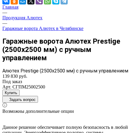
Главная
—
Продукция Алютех
—
Гаражные ворота Алютех в Челябинске
Гаражные ворота Алютех Prestige
(2500x2500 мм) с ручным
управлением
Алютех Prestige (2500x2500 мм) с ручным управлением
139 830 руб.
Под заказ
Арт.
СГПМ25002500
Купить
Задать вопрос
Возможны дополнительные опции
Данное решение обеспечивает полную безопасность в любой
ситуации. Энергоэффективное полотно, системы