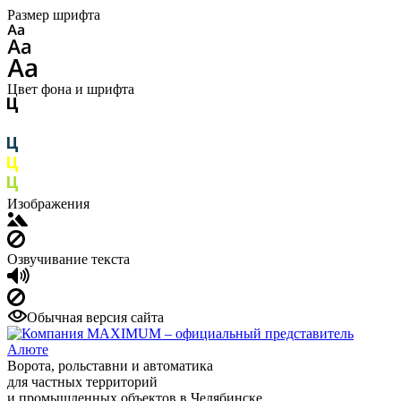
Размер шрифта
Цвет фона и шрифта
Изображения
Озвучивание текста
Обычная версия сайта
Ворота, рольставни и автоматика
для частных территорий
и промышленных объектов в Челябинске