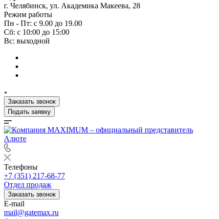
г. Челябинск, ул. Академика Макеева, 28
Режим работы
Пн - Пт: с 9.00 до 19.00
Сб: с 10:00 до 15:00
Вс: выходной
Заказать звонок
Подать заявку
Телефоны
+7 (351) 217-68-77
Отдел продаж
Заказать звонок
E-mail
mail@gatemax.ru