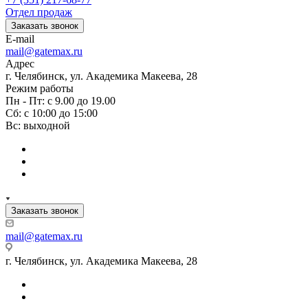
Отдел продаж
Заказать звонок
E-mail
mail@gatemax.ru
Адрес
г. Челябинск, ул. Академика Макеева, 28
Режим работы
Пн - Пт: с 9.00 до 19.00
Сб: с 10:00 до 15:00
Вс: выходной
Заказать звонок
mail@gatemax.ru
г. Челябинск, ул. Академика Макеева, 28