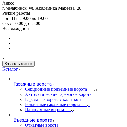
Адрес
г. Челябинск, ул. Академика Макеева, 28
Режим работы
Пн - Пт: с 9.00 до 19.00
Сб: с 10:00 до 15:00
Вс: выходной
Заказать звонок
Каталог
Гаражные ворота
Секционные подъемные ворота
Автоматические гаражные ворота
Гаражные ворота с калиткой
Роллетные гаражные ворота
Панорамные ворота
Въездные ворота
Откатные ворота