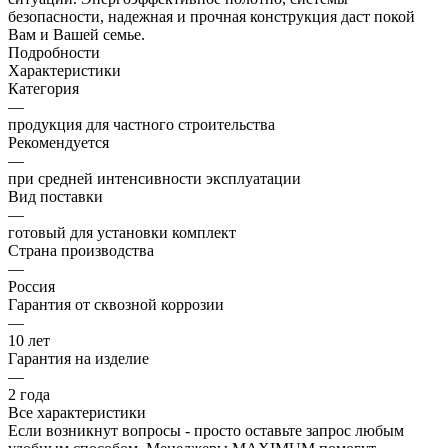
безопасности, надежная и прочная конструкция даст покой
Вам и Вашей семье.
Подробности
Характеристики
Категория
—
продукция для частного строительства
Рекомендуется
—
при средней интенсивности эксплуатации
Вид поставки
—
готовый для установки комплект
Страна производства
—
Россия
Гарантия от сквозной коррозии
—
10 лет
Гарантия на изделие
—
2 года
Все характеристики
Если возникнут вопросы - просто оставьте запрос любым