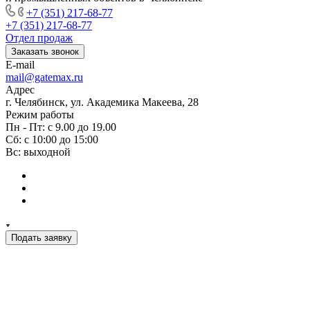
+7 (351) 217-68-77
+7 (351) 217-68-77
Отдел продаж
Заказать звонок
E-mail
mail@gatemax.ru
Адрес
г. Челябинск, ул. Академика Макеева, 28
Режим работы
Пн - Пт: с 9.00 до 19.00
Сб: с 10:00 до 15:00
Вс: выходной
Подать заявку