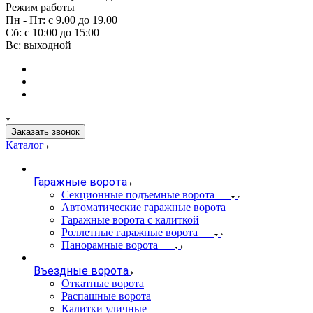
Режим работы
Пн - Пт: с 9.00 до 19.00
Сб: с 10:00 до 15:00
Вс: выходной
Заказать звонок
Каталог
Гаражные ворота
Секционные подъемные ворота
Автоматические гаражные ворота
Гаражные ворота с калиткой
Роллетные гаражные ворота
Панорамные ворота
Въездные ворота
Откатные ворота
Распашные ворота
Калитки уличные