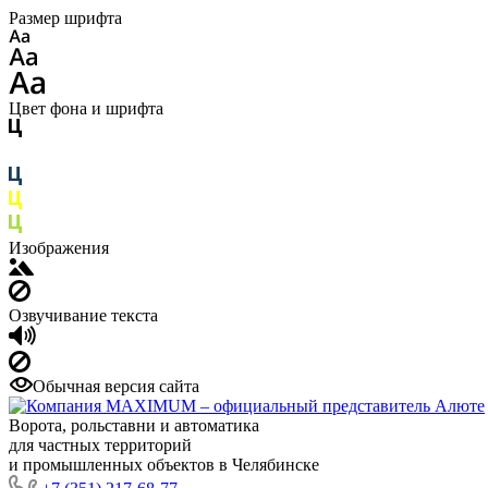
Размер шрифта
Цвет фона и шрифта
Изображения
Озвучивание текста
Обычная версия сайта
Ворота, рольставни и автоматика
для частных территорий
и промышленных объектов в Челябинске