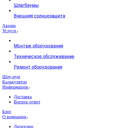
Шлагбаумы
Внешняя солнцезащита
Акции
Услуги
Монтаж оборудования
Техническое обслуживание
Ремонт оборудования
Шоу-рум
Калькулятор
Информация
Доставка
Вопрос-ответ
Блог
О компании
Лицензии