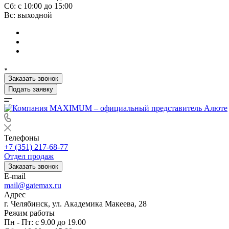
Сб: с 10:00 до 15:00
Вс: выходной
Заказать звонок
Подать заявку
Телефоны
+7 (351) 217-68-77
Отдел продаж
Заказать звонок
E-mail
mail@gatemax.ru
Адрес
г. Челябинск, ул. Академика Макеева, 28
Режим работы
Пн - Пт: с 9.00 до 19.00