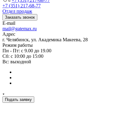
+7 (351) 217-68-77
+7 (351) 217-68-77
Отдел продаж
Заказать звонок
E-mail
mail@gatemax.ru
Адрес
г. Челябинск, ул. Академика Макеева, 28
Режим работы
Пн - Пт: с 9.00 до 19.00
Сб: с 10:00 до 15:00
Вс: выходной
Подать заявку