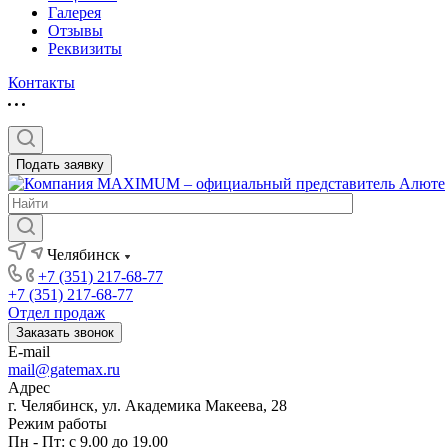
Галерея
Отзывы
Реквизиты
Контакты
Подать заявку
Челябинск
+7 (351) 217-68-77
+7 (351) 217-68-77
Отдел продаж
Заказать звонок
E-mail
mail@gatemax.ru
Адрес
г. Челябинск, ул. Академика Макеева, 28
Режим работы
Пн - Пт: с 9.00 до 19.00